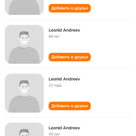
Добавить в друзья
Leonid Andreev
69 лет
Добавить в друзья
Leonid Andreev
23 года
Добавить в друзья
Leonid Andreev
45 лет