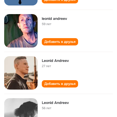
leonid andreev
59 лет
Добавить в друзья
Leonid Andreev
27 лет
Добавить в друзья
Leonid Andreev
56 лет