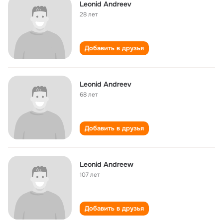
Leonid Andreev
28 лет
Добавить в друзья
Leonid Andreev
68 лет
Добавить в друзья
Leonid Andreew
107 лет
Добавить в друзья