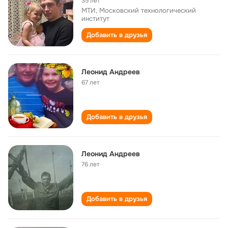
35 лет
МТИ, Московский технологический
институт
Добавить в друзья
Леонид Андреев
67 лет
Добавить в друзья
Леонид Андреев
76 лет
Добавить в друзья