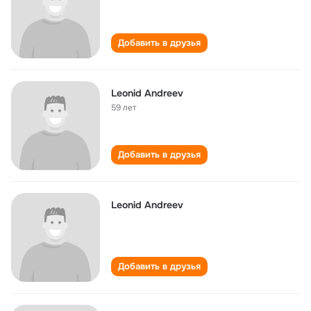
Добавить в друзья
Leonid Andreev
59 лет
Добавить в друзья
Leonid Andreev
Добавить в друзья