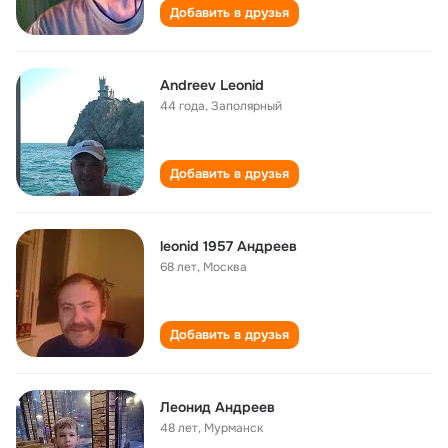
Добавить в друзья
Andreev Leonid
44 года
,
Заполярный
Добавить в друзья
leonid 1957 Андреев
68 лет
,
Москва
Добавить в друзья
Леонид Андреев
48 лет
,
Мурманск