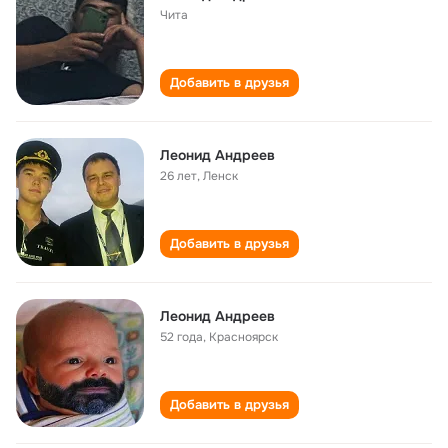
Чита
Добавить в друзья
Леонид Андреев
26 лет
,
Ленск
Добавить в друзья
Леонид Андреев
52 года
,
Красноярск
Добавить в друзья