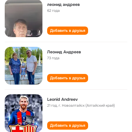
леонид андреев
62 года
Добавить в друзья
Леонид Андреев
73 года
Добавить в друзья
Leonid Andreev
21 год
,
г. Новоалтайск (Алтайский край)
Добавить в друзья