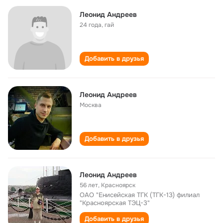
Леонид Андреев
24 года
,
гай
Добавить в друзья
Леонид Андреев
Москва
Добавить в друзья
Леонид Андреев
56 лет
,
Красноярск
ОАО "Енисейская ТГК (ТГК-13) филиал
"Красноярская ТЭЦ-3"
Добавить в друзья