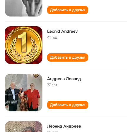
Добавить в друзья
Leonid Andreev
41 год
Добавить в друзья
Андреев Леонид
77 лет
Добавить в друзья
Леонид Андреев