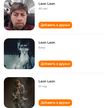
Leon Leon
45 лет
Добавить в друзья
Leon Leon
Баку
Добавить в друзья
Leon Leon
51 год
Добавить в друзья