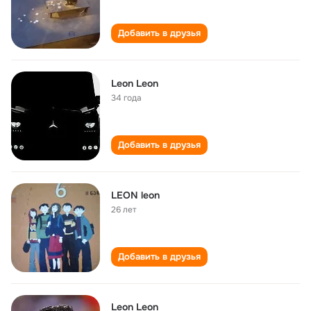
Добавить в друзья
Leon Leon
34 года
Добавить в друзья
LEON leon
26 лет
Добавить в друзья
Leon Leon