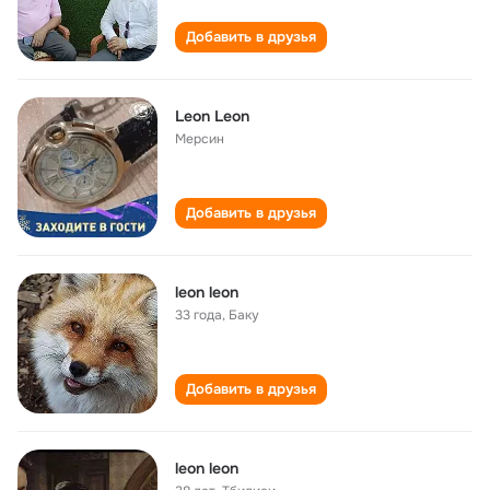
Добавить в друзья
Leon Leon
Мерсин
Добавить в друзья
leon leon
33 года
,
Баку
Добавить в друзья
leon leon