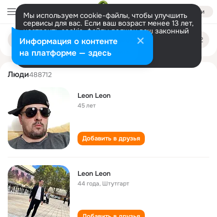
Войти
Мы используем cookie-файлы, чтобы улучшить
сервисы для вас. Если ваш возраст менее 13 лет,
настроить cookie-файлы должен ваш законный
leon leon
Поиск
представитель.
Больше информации
Информация о контенте
по
людям
Разрешить все
Настроить
на платформе — здесь
Люди
488712
Leon Leon
45 лет
Добавить в друзья
Leon Leon
44 года
,
Штутгарт
Добавить в друзья