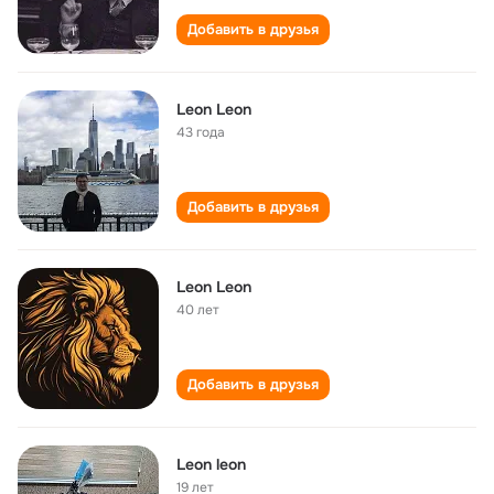
Добавить в друзья
Leon Leon
43 года
Добавить в друзья
Leon Leon
40 лет
Добавить в друзья
Leon leon
19 лет