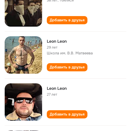
38 лет
,
Тбилиси
Добавить в друзья
Leon Leon
29 лет
Школа им. В.В. Матвеева
Добавить в друзья
Leon Leon
27 лет
Добавить в друзья