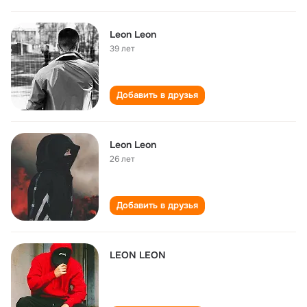
Leon Leon
39 лет
Добавить в друзья
Leon Leon
26 лет
Добавить в друзья
LEON LEON