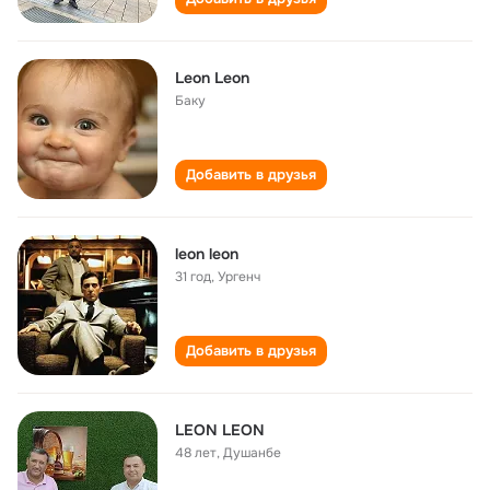
Leon Leon
Баку
Добавить в друзья
leon leon
31 год
,
Ургенч
Добавить в друзья
LEON LEON
48 лет
,
Душанбе