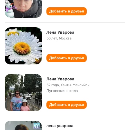
Добавить в друзья
Лена Уварова
56 лет
,
Москва
Добавить в друзья
Лена Уварова
52 года
,
Ханты-Мансийск
Луговская школа
Добавить в друзья
лена уварова