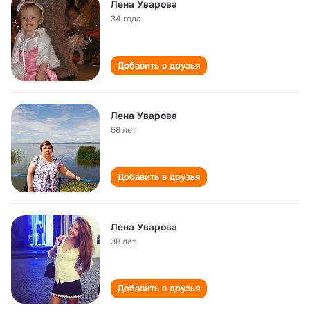
Лена Уварова
34 года
Добавить в друзья
Лена Уварова
58 лет
Добавить в друзья
Лена Уварова
38 лет
Добавить в друзья