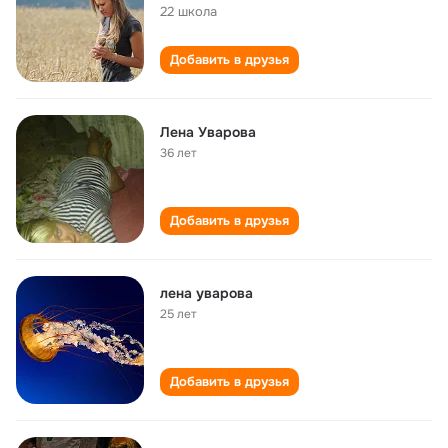
22 школа
Добавить в друзья
Лена Уварова
36 лет
Добавить в друзья
лена уварова
25 лет
Добавить в друзья