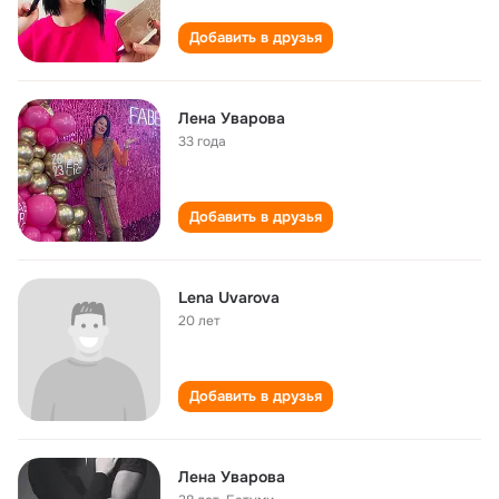
Добавить в друзья
Лена Уварова
33 года
Добавить в друзья
Lena Uvarova
20 лет
Добавить в друзья
Лена Уварова