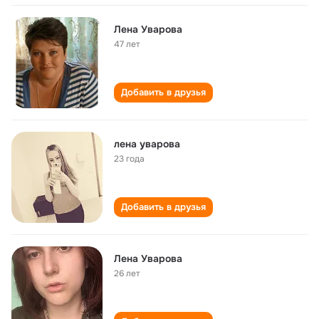
Лена Уварова
47 лет
Добавить в друзья
лена уварова
23 года
Добавить в друзья
Лена Уварова
26 лет