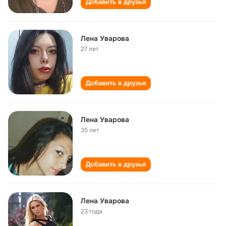
Добавить в друзья
Лена Уварова
27 лет
Добавить в друзья
Лена Уварова
35 лет
Добавить в друзья
Лена Уварова
23 года