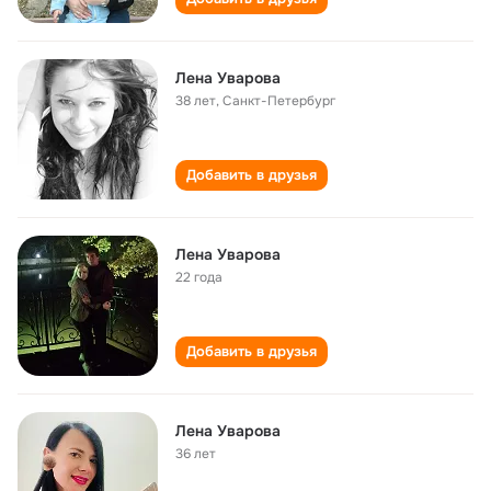
Лена Уварова
38 лет
,
Санкт-Петербург
Добавить в друзья
Лена Уварова
22 года
Добавить в друзья
Лена Уварова
36 лет