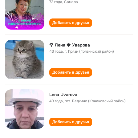
72 года
,
Самара
Добавить в друзья
🌹 Лена 🍓 Уварова
43 года
,
г. Грязи (Грязинский район)
Добавить в друзья
Lena Uvarova
43 года
,
пгт. Редкино (Конаковский район)
Добавить в друзья