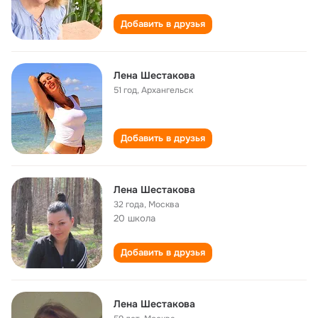
Добавить в друзья
Лена Шестакова
51 год
,
Архангельск
Добавить в друзья
Лена Шестакова
32 года
,
Москва
20 школа
Добавить в друзья
Лена Шестакова