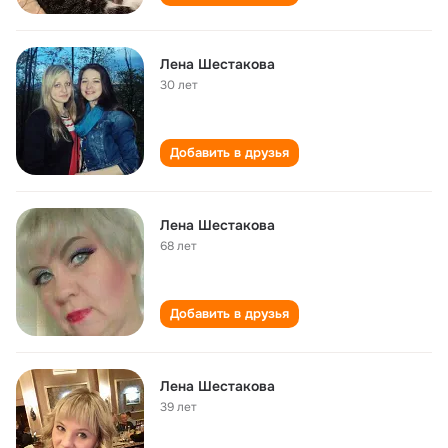
Лена Шестакова
30 лет
Добавить в друзья
Лена Шестакова
68 лет
Добавить в друзья
Лена Шестакова
39 лет