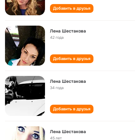
Добавить в друзья
Лена Шестакова
42 года
Добавить в друзья
Лена Шестакова
34 года
Добавить в друзья
Лена Шестакова
45 лет