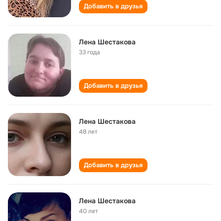
Добавить в друзья
Лена Шестакова
33 года
Добавить в друзья
Лена Шестакова
48 лет
Добавить в друзья
Лена Шестакова
40 лет