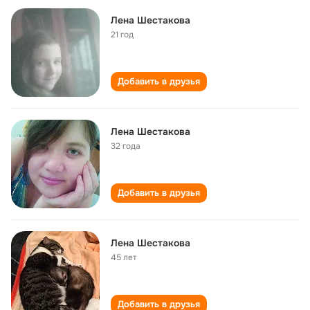
Лена Шестакова
21 год
Добавить в друзья
Лена Шестакова
32 года
Добавить в друзья
Лена Шестакова
45 лет
Добавить в друзья