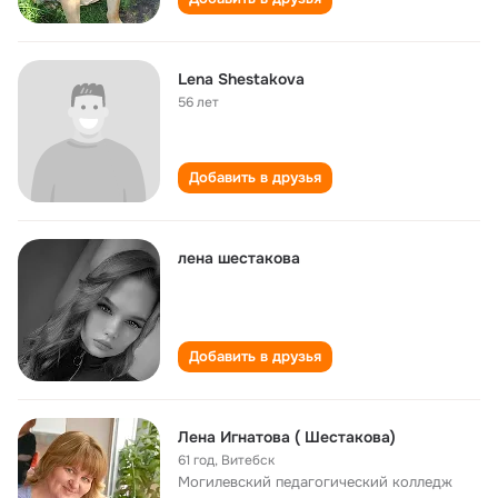
Lena Shestakova
56 лет
Добавить в друзья
лена шестакова
Добавить в друзья
Лена Игнатова ( Шестакова)
61 год
,
Витебск
Могилевский педагогический колледж