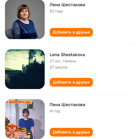
Лена Шестакова
52 года
Добавить в друзья
Lena Shestakova
27 лет
,
Тюмень
27 школа
Добавить в друзья
Лена Шестакова
41 год
Добавить в друзья