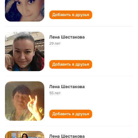
Добавить в друзья
Лена Шестакова
29 лет
Добавить в друзья
Лена Шестакова
55 лет
Добавить в друзья
Лена Шестакова