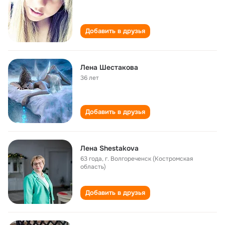
Добавить в друзья
Лена Шестакова
36 лет
Добавить в друзья
Лена Shestakova
63 года
,
г. Волгореченск (Костромская
область)
Добавить в друзья