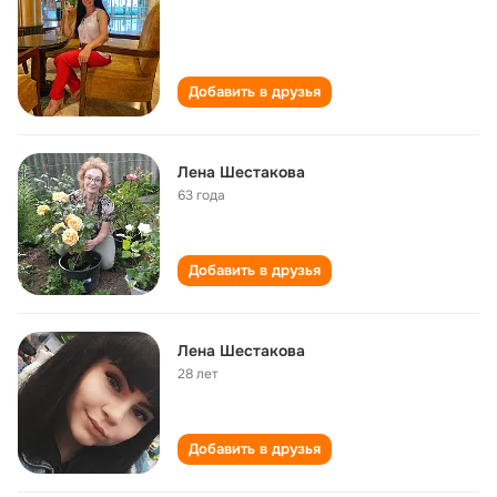
Добавить в друзья
Лена Шестакова
63 года
Добавить в друзья
Лена Шестакова
28 лет
Добавить в друзья