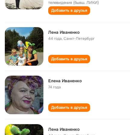
телевидения (бывш. ЛИКИ)
Добавить в друзья
Лена Иваненко
44 года
,
Санкт-Петербург
Добавить в друзья
Елена Иваненко
74 года
Добавить в друзья
Лена Иваненко