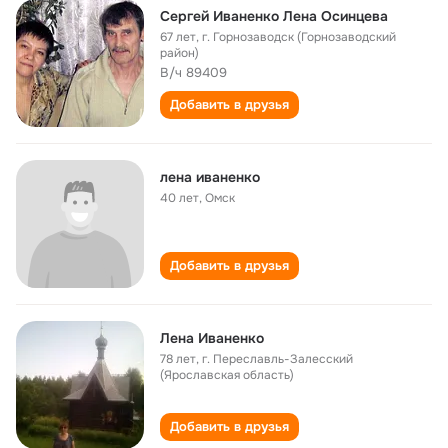
Сергей Иваненко Лена Осинцева
67 лет
,
г. Горнозаводск (Горнозаводский
район)
В/ч 89409
Добавить в друзья
лена иваненко
40 лет
,
Омск
Добавить в друзья
Лена Иваненко
78 лет
,
г. Переславль-Залесский
(Ярославская область)
Добавить в друзья