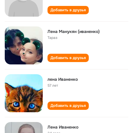
Добавить в друзья
Лена Манукян (иваненко)
Тараз
Добавить в друзья
лена Иваненко
57 лет
Добавить в друзья
Лена Иваненко