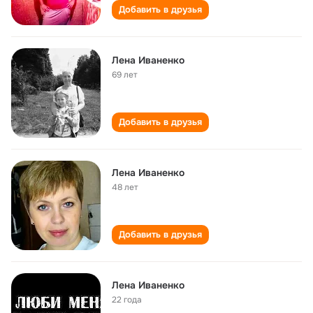
Добавить в друзья
Лена Иваненко
69 лет
Добавить в друзья
Лена Иваненко
48 лет
Добавить в друзья
Лена Иваненко
22 года