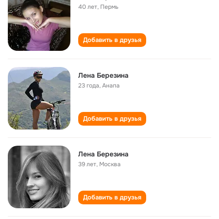
40 лет
,
Пермь
Добавить в друзья
Лена Березина
23 года
,
Анапа
Добавить в друзья
Лена Березина
39 лет
,
Москва
Добавить в друзья