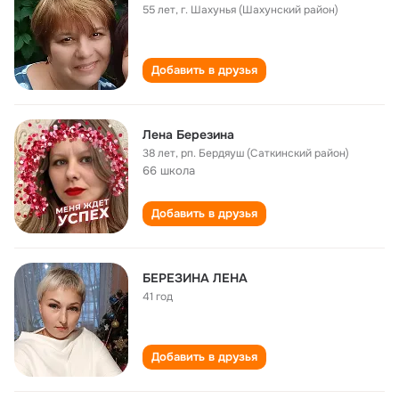
55 лет
,
г. Шахунья (Шахунский район)
Добавить в друзья
Лена Березина
38 лет
,
рп. Бердяуш (Саткинский район)
66 школа
Добавить в друзья
БЕРЕЗИНА ЛЕНА
41 год
Добавить в друзья