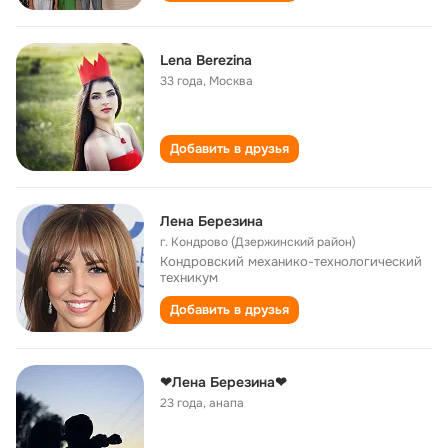
Lena Berezina
33 года
,
Москва
Добавить в друзья
Лена Березина
г. Кондрово (Дзержинский район)
Кондровский механико-технологический
техникум
Добавить в друзья
❤Лена Березина❤
23 года
,
анапа