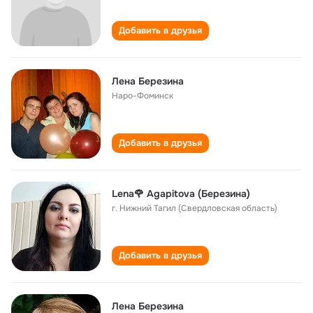
Добавить в друзья
Лена Березина
Наро-Фоминск
Добавить в друзья
Lena🌹 Agapitova (Березина)
г. Нижний Тагил (Свердловская область)
Добавить в друзья
Лена Березина