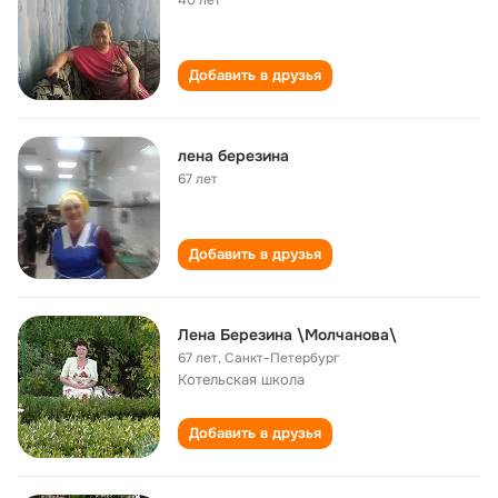
40 лет
Добавить в друзья
лена березина
67 лет
Добавить в друзья
Лена Березина \Молчанова\
67 лет
,
Санкт-Петербург
Котельская школа
Добавить в друзья