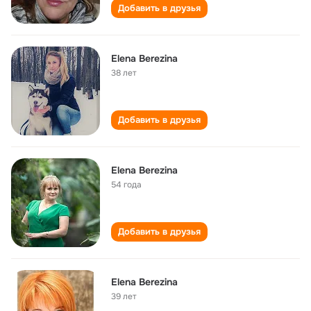
Добавить в друзья
Elena Berezina
38 лет
Добавить в друзья
Elena Berezina
54 года
Добавить в друзья
Elena Berezina
39 лет