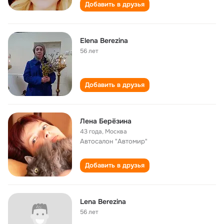
Добавить в друзья
Elena Berezina
56 лет
Добавить в друзья
Лена Берёзина
43 года
,
Москва
Автосалон "Автомир"
Добавить в друзья
Lena Berezina
56 лет