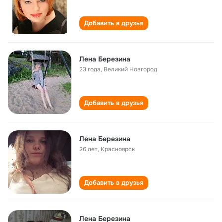
Добавить в друзья
Лена Березина
23 года
,
Великий Новгород
Добавить в друзья
Лена Березина
26 лет
,
Красноярск
Добавить в друзья
Лена Березина