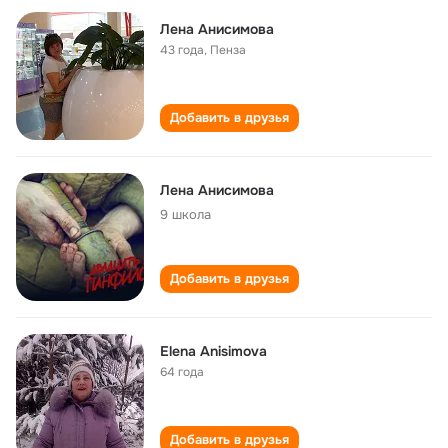
Лена Анисимова
43 года
,
Пенза
Добавить в друзья
Лена Анисимова
9 школа
Добавить в друзья
Elena Anisimova
64 года
Добавить в друзья