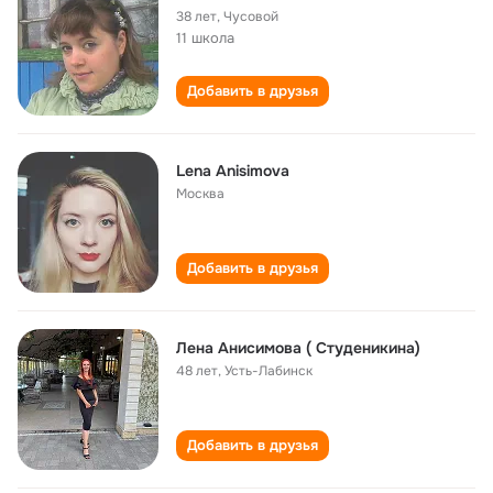
38 лет
,
Чусовой
11 школа
Добавить в друзья
Lena Anisimova
Москва
Добавить в друзья
Лена Анисимова ( Студеникина)
48 лет
,
Усть-Лабинск
Добавить в друзья