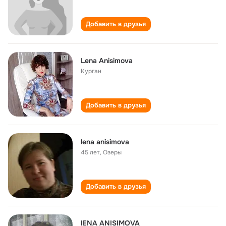
Добавить в друзья
Lena Anisimova
Курган
Добавить в друзья
lena anisimova
45 лет
,
Озеры
Добавить в друзья
lENA ANISIMOVA