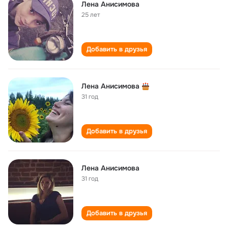
Лена Анисимова
25 лет
Добавить в друзья
Лена Анисимова
31 год
Добавить в друзья
Лена Анисимова
31 год
Добавить в друзья