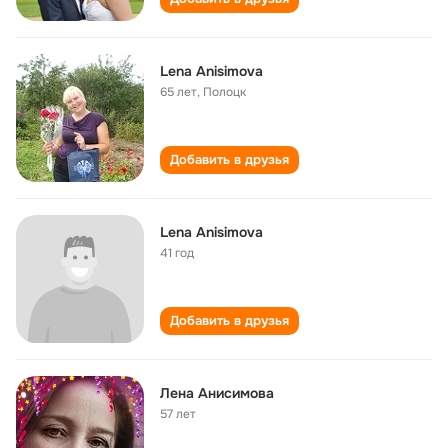
Lena Anisimova
65 лет
,
Полоцк
Добавить в друзья
Lena Anisimova
41 год
Добавить в друзья
Лена Анисимова
57 лет