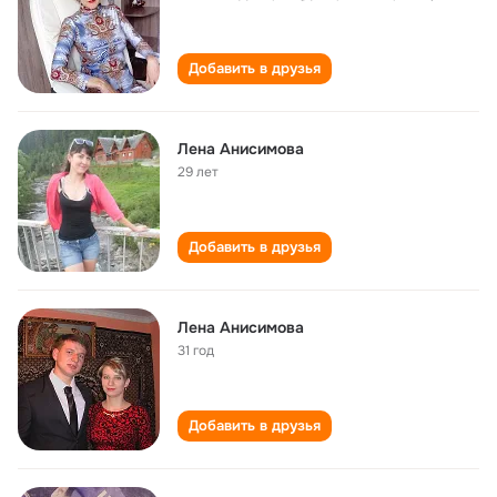
Добавить в друзья
Лена Анисимова
29 лет
Добавить в друзья
Лена Анисимова
31 год
Добавить в друзья