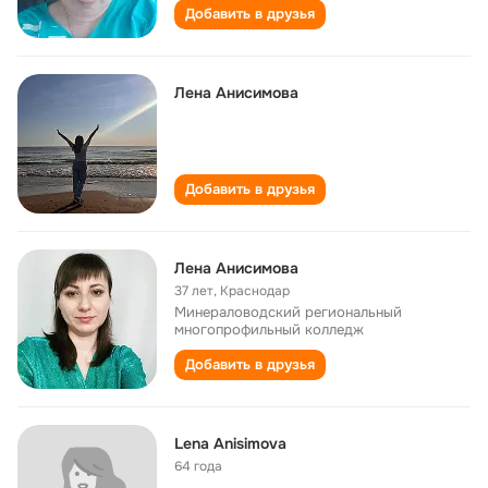
Добавить в друзья
Лена Анисимова
Добавить в друзья
Лена Анисимова
37 лет
,
Краснодар
Минераловодский региональный
многопрофильный колледж
Добавить в друзья
Lena Anisimova
64 года