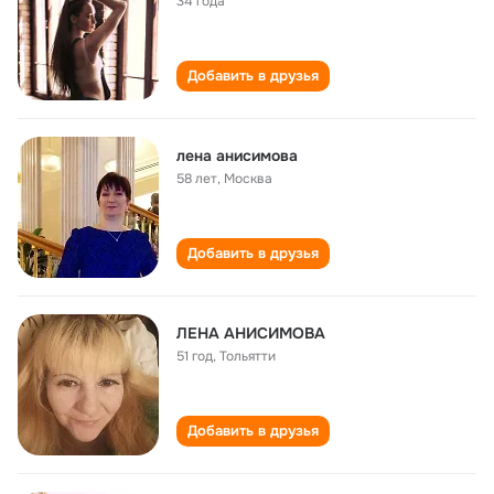
34 года
Добавить в друзья
лена анисимова
58 лет
,
Москва
Добавить в друзья
ЛЕНА АНИСИМОВА
51 год
,
Тольятти
Добавить в друзья