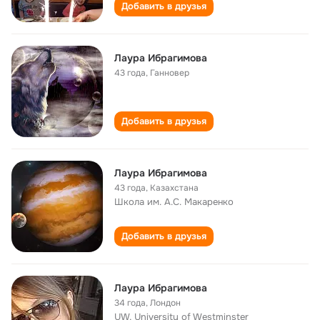
Добавить в друзья
Лаура Ибрагимова
43 года
,
Ганновер
Добавить в друзья
Лаура Ибрагимова
43 года
,
Казахстана
Школа им. А.С. Макаренко
Добавить в друзья
Лаура Ибрагимова
34 года
,
Лондон
UW, University of Westminster