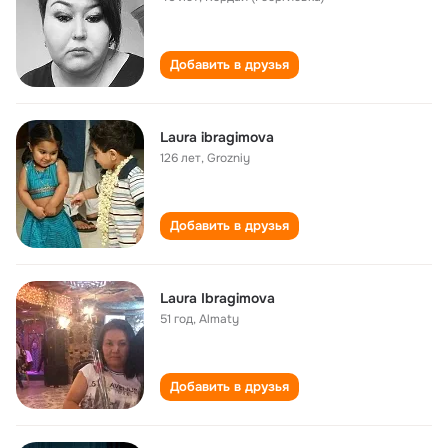
Добавить в друзья
Laura ibragimova
126 лет
,
Grozniy
Добавить в друзья
Laura Ibragimova
51 год
,
Almaty
Добавить в друзья