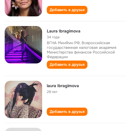
Добавить в друзья
Laura Ibragimova
34 года
ВГНА МинФин РФ, Всероссийская
государственная налоговая академия
Министерства финансов Российской
Федерации
Добавить в друзья
laura Ibragimova
28 лет
Добавить в друзья