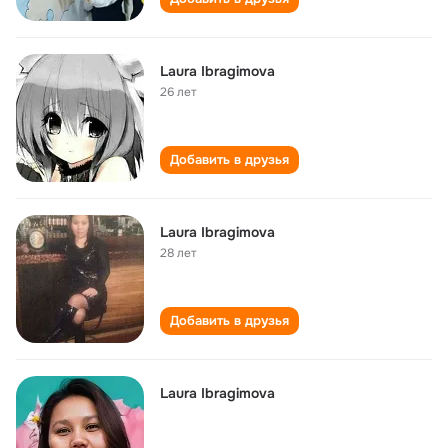
Laura Ibragimova
26 лет
Добавить в друзья
Laura Ibragimova
28 лет
Добавить в друзья
Laura Ibragimova