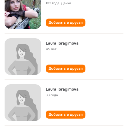
102 года
,
Дакка
Добавить в друзья
Laura Ibragimova
45 лет
Добавить в друзья
Laura Ibragimova
33 года
Добавить в друзья