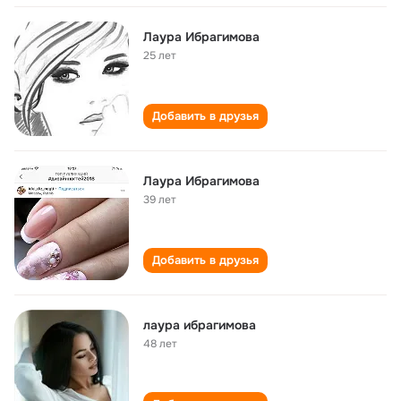
Лаура Ибрагимова
25 лет
Добавить в друзья
Лаура Ибрагимова
39 лет
Добавить в друзья
лаура ибрагимова
48 лет