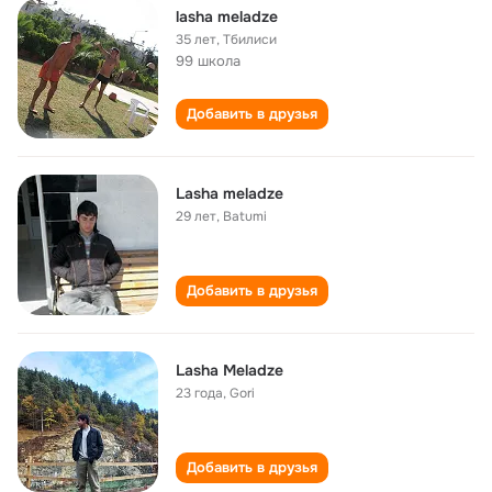
lasha meladze
35 лет
,
Тбилиси
99 школа
Добавить в друзья
Lasha meladze
29 лет
,
Batumi
Добавить в друзья
Lasha Meladze
23 года
,
Gori
Добавить в друзья