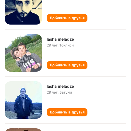
Добавить в друзья
lasha meladze
29 лет
,
Тбилиси
Добавить в друзья
lasha meladze
29 лет
,
Батуми
Добавить в друзья