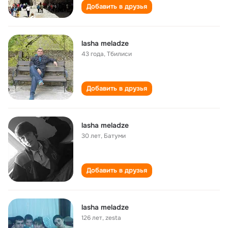
Добавить в друзья
lasha meladze
43 года
,
Тбилиси
Добавить в друзья
lasha meladze
30 лет
,
Батуми
Добавить в друзья
lasha meladze
126 лет
,
zesta