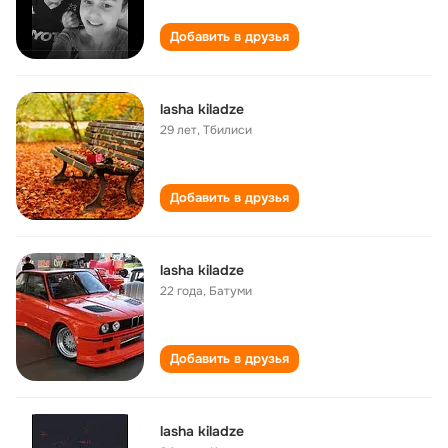
Добавить в друзья
lasha kiladze
29 лет
,
Тбилиси
Добавить в друзья
lasha kiladze
22 года
,
Батуми
Добавить в друзья
lasha kiladze