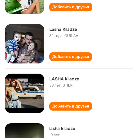
Добавить в друзья
Lasha Kiladze
32 года
,
GURIAA
Добавить в друзья
LASHA kiladze
38 лет
,
STILKI
Добавить в друзья
lasha kiladze
19 лет