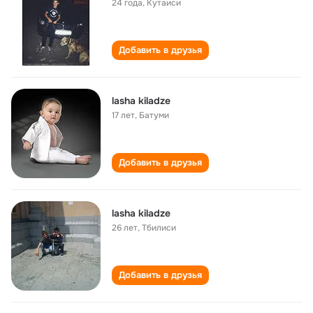
24 года
,
Кутаиси
Добавить в друзья
lasha kiladze
17 лет
,
Батуми
Добавить в друзья
lasha kiladze
26 лет
,
Тбилиси
Добавить в друзья