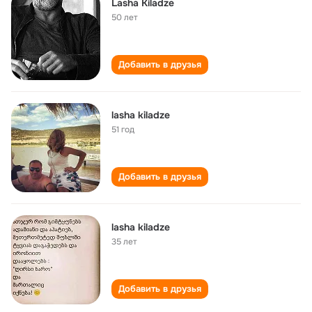
Lasha Kiladze
50 лет
Добавить в друзья
lasha kiladze
51 год
Добавить в друзья
lasha kiladze
35 лет
Добавить в друзья