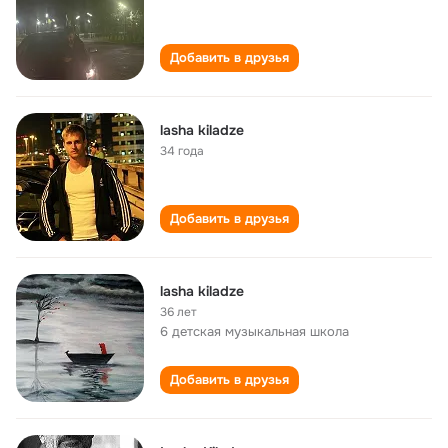
Добавить в друзья
lasha kiladze
34 года
Добавить в друзья
lasha kiladze
36 лет
6 детская музыкальная школа
Добавить в друзья