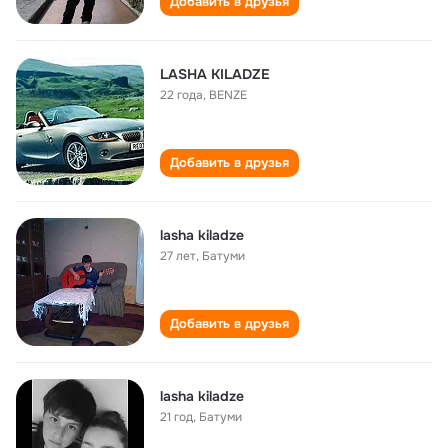
Добавить в друзья
LASHA KILADZE
22 года
,
BENZE
Добавить в друзья
lasha kiladze
27 лет
,
Батуми
Добавить в друзья
lasha kiladze
21 год
,
Батуми