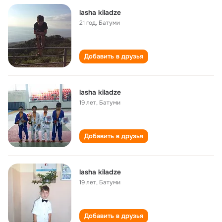
lasha kiladze
21 год
,
Батуми
Добавить в друзья
lasha kiladze
19 лет
,
Батуми
Добавить в друзья
lasha kiladze
19 лет
,
Батуми
Добавить в друзья