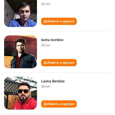
36 лет
Добавить в друзья
lasha beridze
35 лет
Добавить в друзья
Lasha Beridze
38 лет
Добавить в друзья