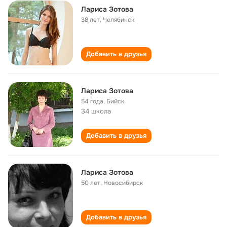
Лариса Зотова
38 лет
,
Челябинск
Добавить в друзья
Лариса Зотова
54 года
,
Бийск
34 школа
Добавить в друзья
Лариса Зотова
50 лет
,
Новосибирск
Добавить в друзья