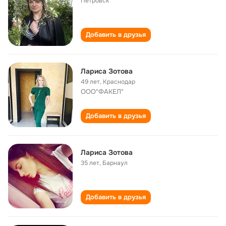
Петровск
Добавить в друзья
Лариса Зотова
49 лет
,
Краснодар
ООО"ФАКЕЛ"
Добавить в друзья
Лариса Зотова
35 лет
,
Барнаул
Добавить в друзья