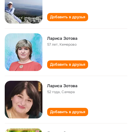
Добавить в друзья
Лариса Зотова
57 лет
,
Кемерово
Добавить в друзья
Лариса Зотова
52 года
,
Самара
Добавить в друзья