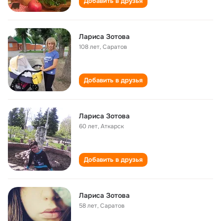
Добавить в друзья
Лариса Зотова
108 лет
,
Саратов
Добавить в друзья
Лариса Зотова
60 лет
,
Аткарск
Добавить в друзья
Лариса Зотова
58 лет
,
Саратов