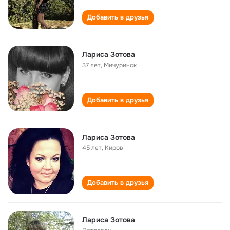
Добавить в друзья
Лариса Зотова
37 лет
,
Мичуринск
Добавить в друзья
Лариса Зотова
45 лет
,
Киров
Добавить в друзья
Лариса Зотова