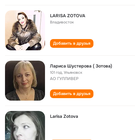
LARISA ZOTOVA
Владивосток
Добавить в друзья
Лариса Шустерова ( Зотова)
101 год
,
Ульяновск
АО ГУЛЛИВЕР
Добавить в друзья
Larisa Zotova