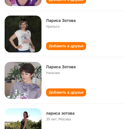
Лариса Зотова
Уральск
Добавить в друзья
Лариса Зотова
Нальчик
Добавить в друзья
лариса зотова
35 лет
,
Москва