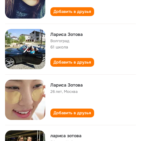
Добавить в друзья
Лариса Зотова
Волгоград
61 школа
Добавить в друзья
Лариса Зотова
26 лет
,
Москва
Добавить в друзья
лариса зотова