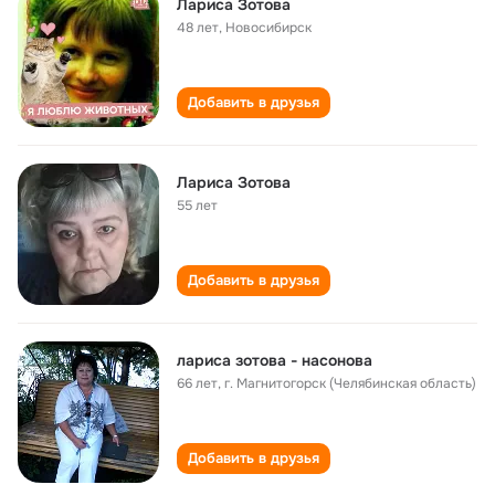
Лариса Зотова
48 лет
,
Новосибирск
Добавить в друзья
Лариса Зотова
55 лет
Добавить в друзья
лариса зотова - насонова
66 лет
,
г. Магнитогорск (Челябинская область)
Добавить в друзья