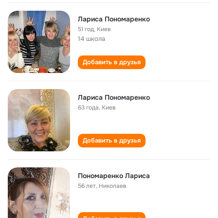
Лариса Пономаренко
51 год
,
Киев
14 школа
Добавить в друзья
Лариса Пономаренко
63 года
,
Киев
Добавить в друзья
Пономаренко Лариса
56 лет
,
Николаев