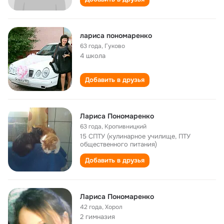
лариса пономаренко
63 года
,
Гуково
4 школа
Добавить в друзья
Лариса Пономаренко
63 года
,
Кропивницкий
15 СПТУ (кулинарное училище, ПТУ
общественного питания)
Добавить в друзья
Лариса Пономаренко
42 года
,
Хорол
2 гимназия