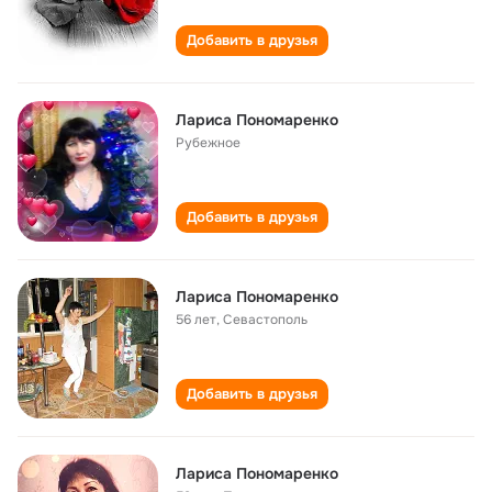
Добавить в друзья
Лариса Пономаренко
Рубежное
Добавить в друзья
Лариса Пономаренко
56 лет
,
Севастополь
Добавить в друзья
Лариса Пономаренко