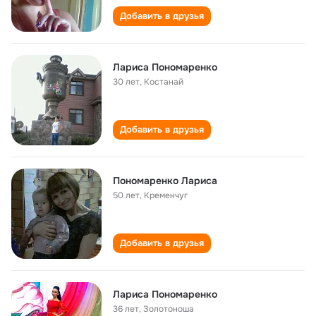
Добавить в друзья
Лариса Пономаренко
30 лет
,
Костанай
Добавить в друзья
Пономаренко Лариса
50 лет
,
Кременчуг
Добавить в друзья
Лариса Пономаренко
36 лет
,
Золотоноша