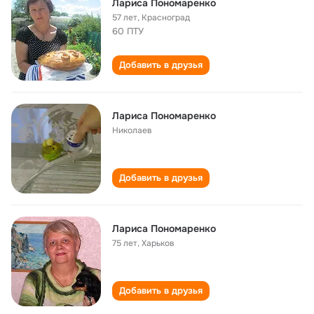
Лариса Пономаренко
57 лет
,
Красноград
60 ПТУ
Добавить в друзья
Лариса Пономаренко
Николаев
Добавить в друзья
Лариса Пономаренко
75 лет
,
Харьков
Добавить в друзья