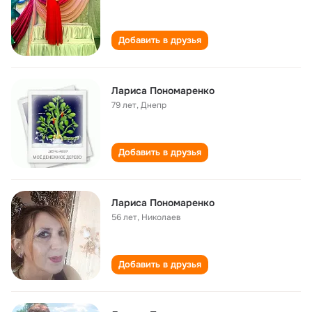
Добавить в друзья
Лариса Пономаренко
79 лет
,
Днепр
Добавить в друзья
Лариса Пономаренко
56 лет
,
Николаев
Добавить в друзья