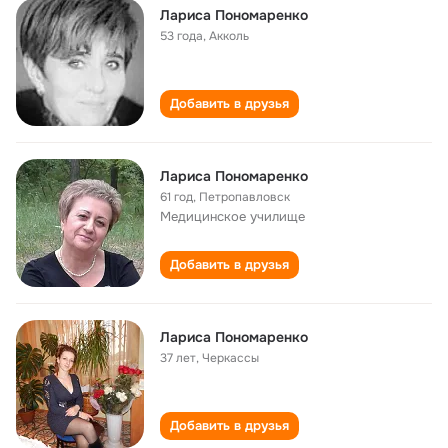
Лариса Пономаренко
53 года
,
Акколь
Добавить в друзья
Лариса Пономаренко
61 год
,
Петропавловск
Медицинское училище
Добавить в друзья
Лариса Пономаренко
37 лет
,
Черкассы
Добавить в друзья