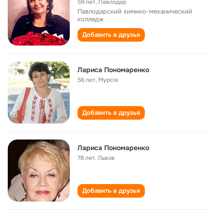
59 лет
,
Павлодар
Павлодарский химико-механический
колледж
Добавить в друзья
Лариса Пономаренко
56 лет
,
Мурсія
Добавить в друзья
Лариса Пономаренко
78 лет
,
Львов
Добавить в друзья