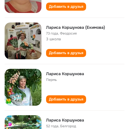
Добавить в друзья
Лариса Коршунова (Екимова)
73 года
,
Феодосия
3 школа
Добавить в друзья
Лариса Коршунова
Пермь
Добавить в друзья
Лариса Коршунова
52 года
,
Белгород