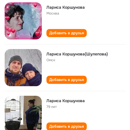
Лариса Коршунова
Москва
Добавить в друзья
Лариса Коршунова(Шулепова)
Омск
Добавить в друзья
Лариса Коршунова
79 лет
Добавить в друзья