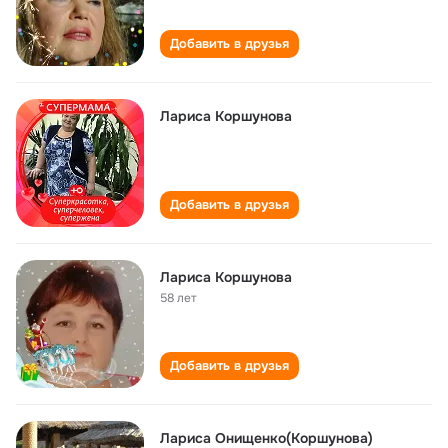
Добавить в друзья
Лариса Коршунова
Добавить в друзья
Лариса Коршунова
58 лет
Добавить в друзья
Лариса Онищенко(Коршунова)