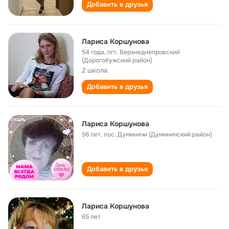
Добавить в друзья
Лариса Коршунова
54 года
,
пгт. Верхнеднепровский
(Дорогобужский район)
2 школа
Добавить в друзья
Лариса Коршунова
56 лет
,
пос. Думиничи (Думиничский район)
Добавить в друзья
Лариса Коршунова
65 лет