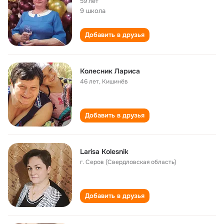
59 лет
9 школа
Добавить в друзья
Колесник Лариса
46 лет
,
Кишинёв
Добавить в друзья
Larisa Kolesnik
г. Серов (Свердловская область)
Добавить в друзья