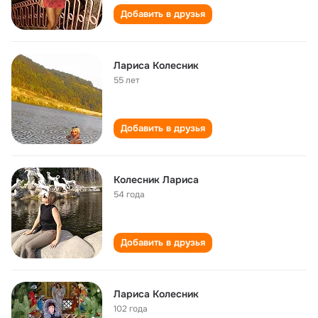
Добавить в друзья
Лариса Колесник
55 лет
Добавить в друзья
Колесник Лариса
54 года
Добавить в друзья
Лариса Колесник
102 года