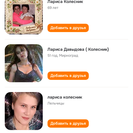
Лариса Колесник
69 лет
Добавить в друзья
Лариса Давыдова ( Колесник)
51 год
,
Мирноград
Добавить в друзья
лариса колесник
Лельчицы
Добавить в друзья