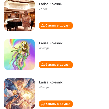
Larisa Kolesnik
77 лет
Добавить в друзья
Larisa Kolesnik
43 года
Добавить в друзья
Larisa Kolesnik
43 года
Добавить в друзья