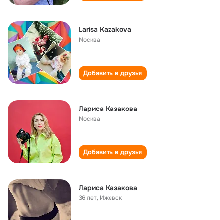
Larisa Kazakova
Москва
Добавить в друзья
Лариса Казакова
Москва
Добавить в друзья
Лариса Кaзaковa
36 лет
,
Ижевск