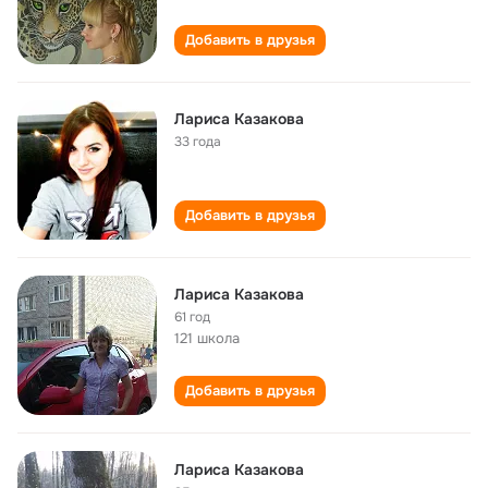
Добавить в друзья
Лариса Казакова
33 года
Добавить в друзья
Лариса Казакова
61 год
121 школа
Добавить в друзья
Лариса Казакова