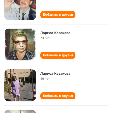
Добавить в друзья
Лариса Казакова
70 лет
Добавить в друзья
Лариса Казакова
56 лет
Добавить в друзья