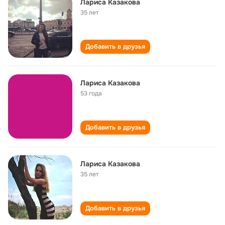
Лариса Казакова
35 лет
Добавить в друзья
Лариса Казакова
53 года
Добавить в друзья
Лариса Казакова
35 лет
Добавить в друзья