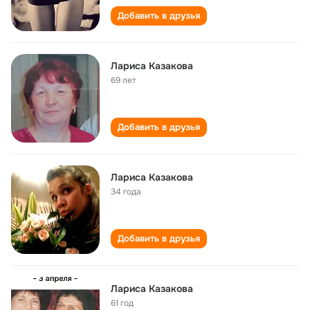
Добавить в друзья
Лариса Казакова
69 лет
Добавить в друзья
Лариса Казакова
34 года
Добавить в друзья
Лариса Казакова
61 год