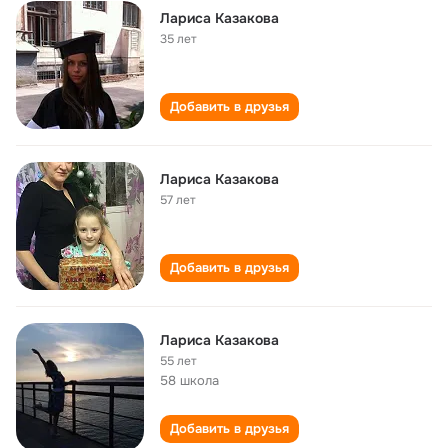
Лариса Казакова
35 лет
Добавить в друзья
Лариса Казакова
57 лет
Добавить в друзья
Лариса Казакова
55 лет
58 школа
Добавить в друзья