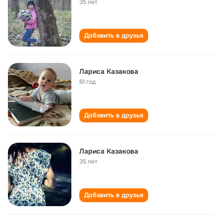
35 лет
Добавить в друзья
Лариса Казакова
61 год
Добавить в друзья
Лариса Казакова
35 лет
Добавить в друзья