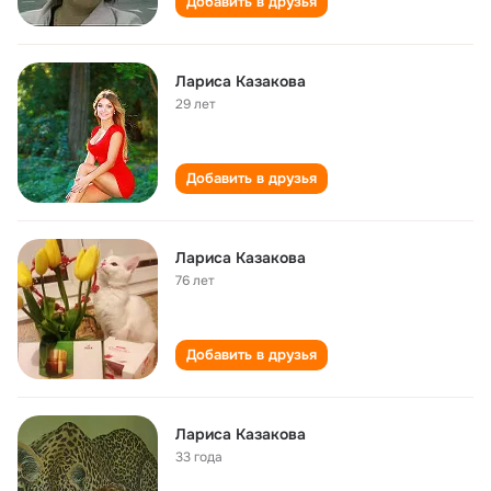
Добавить в друзья
Лариса Казакова
29 лет
Добавить в друзья
Лариса Казакова
76 лет
Добавить в друзья
Лариса Казакова
33 года