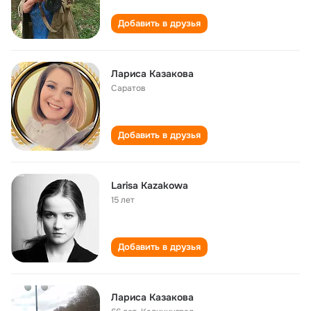
Добавить в друзья
Лариса Казакова
Саратов
Добавить в друзья
Larisa Kazakowa
15 лет
Добавить в друзья
Лариса Казакова