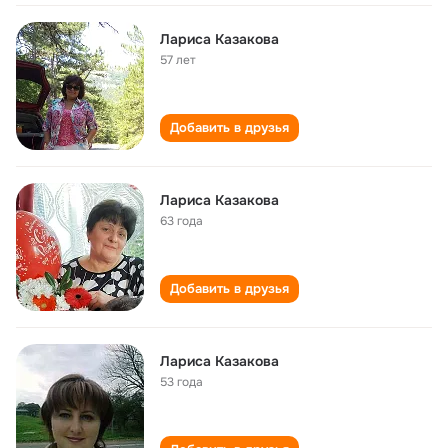
Лариса Казакова
57 лет
Добавить в друзья
Лариса Казакова
63 года
Добавить в друзья
Лариса Казакова
53 года