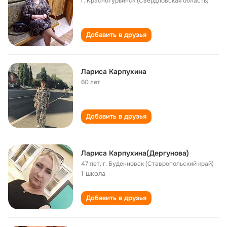
г. Краснотурьинск (Свердловская область)
Добавить в друзья
Лариса Карпухина
60 лет
Добавить в друзья
Лариса Карпухина(Дергунова)
47 лет
,
г. Буденновск (Ставропольский край)
1 школа
Добавить в друзья