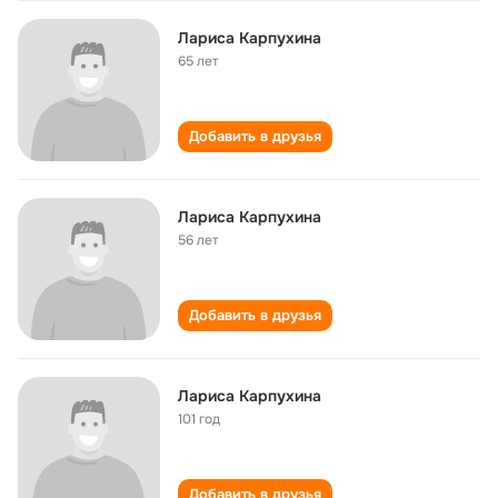
Лариса Карпухина
65 лет
Добавить в друзья
Лариса Карпухина
56 лет
Добавить в друзья
Лариса Карпухина
101 год
Добавить в друзья