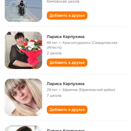
Кимовская школа
Добавить в друзья
Лариса Карпухина
69 лет
,
г. Краснотурьинск (Свердловская
область)
2 школа
Добавить в друзья
Лариса Карпухина
29 лет
,
г. Ефремов (Ефремовский район)
7 школа
Добавить в друзья
Лариса Карпухина