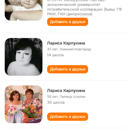
экономический университет
потребительской кооперации (бывш. ГФ
МКИ, ГКИ Центросоюза)
Добавить в друзья
Лариса Карпухина
47 лет
,
Нижний Новгород
14 школа
Добавить в друзья
Лариса Карпухина
55 лет
,
Липецк сселки
35 школа
Добавить в друзья