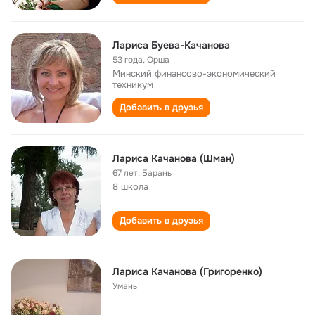
Лариса Буева-Качанова
53 года
,
Орша
Минский финансово-экономический
техникум
Добавить в друзья
Лариса Качанова (Шман)
67 лет
,
Барань
8 школа
Добавить в друзья
Лариса Качанова (Григоренко)
Умань