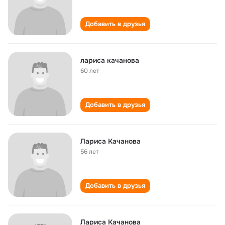
Добавить в друзья
лариса качанова
60 лет
Добавить в друзья
Лариса Качанова
56 лет
Добавить в друзья
Лариса Качанова