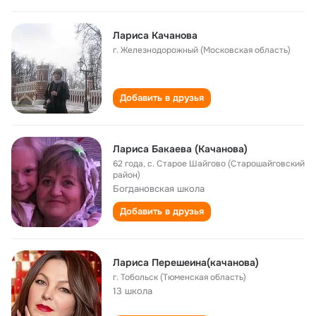
Лариса Качанова
г. Железнодорожный (Московская область)
Добавить в друзья
Лариса Бакаева (Качанова)
62 года
,
с. Старое Шайгово (Старошайговский
район)
Богдановская школа
Добавить в друзья
Лариса Перешеина(качанова)
г. Тобольск (Тюменская область)
13 школа