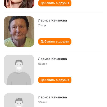
Добавить в друзья
Лариса Качанова
71 год
Добавить в друзья
Лариса Качанова
56 лет
Добавить в друзья
Лариса Качанова
56 лет