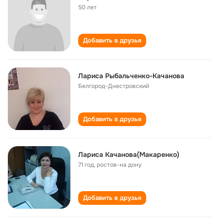
50 лет
Добавить в друзья
Лариса Рыбальченко-Качанова
Белгород-Днестровский
Добавить в друзья
Лариса Качанова(Макаренко)
71 год
,
ростов-на дону
Добавить в друзья