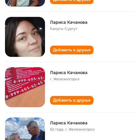
Лариса Качанова
Калуга-Сургут
Добавить в друзья
Лариса Качанова
г. Железногорск
Добавить в друзья
Лариса Качанова
62 года
,
г. Железногорск