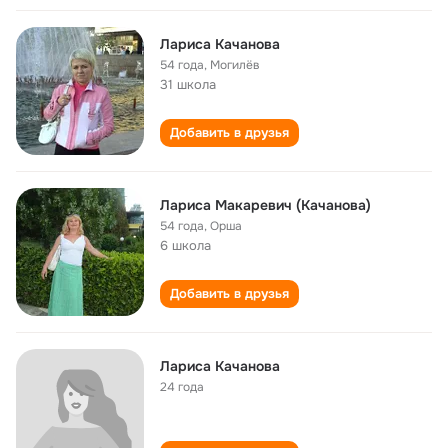
Лариса Качанова
54 года
,
Могилёв
31 школа
Добавить в друзья
Лариса Макаревич (Качанова)
54 года
,
Орша
6 школа
Добавить в друзья
Лариса Качанова
24 года