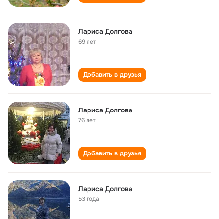
Лариса Долгова
69 лет
Добавить в друзья
Лариса Долгова
76 лет
Добавить в друзья
Лариса Долгова
53 года