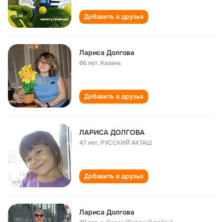
Добавить в друзья
Лариса Долгова
66 лет
,
Казань
Добавить в друзья
ЛАРИСА ДОЛГОВА
47 лет
,
РУССКИЙ АКТАШ
Добавить в друзья
Лариса Долгова