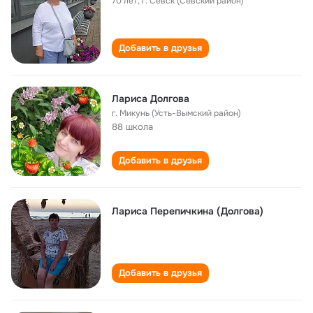
70 лет
,
г. Севск (Севский район)
Добавить в друзья
Лариса Долгова
г. Микунь (Усть-Вымский район)
88 школа
Добавить в друзья
Лариса Перепичкина (Долгова)
Добавить в друзья