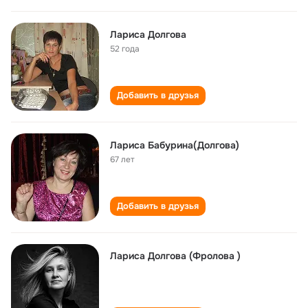
Лариса Долгова
52 года
Добавить в друзья
Лариса Бабурина(Долгова)
67 лет
Добавить в друзья
Лариса Долгова (Фролова )