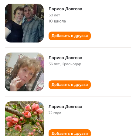
Лариса Долгова
50 лет
10 школа
Добавить в друзья
Лариса Долгова
56 лет
,
Краснодар
Добавить в друзья
Лариса Долгова
72 года
Добавить в друзья