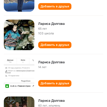
Добавить в друзья
Лариса Долгова
65 лет
103 школа
Добавить в друзья
Лариса Долгова
14 лет
Добавить в друзья
Лариса Долгова
60 лет
,
ильмень