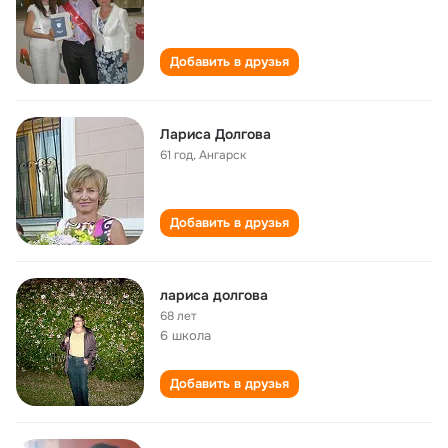
Добавить в друзья
Лариса Долгова
61 год
,
Ангарск
Добавить в друзья
лариса долгова
68 лет
6 школа
Добавить в друзья