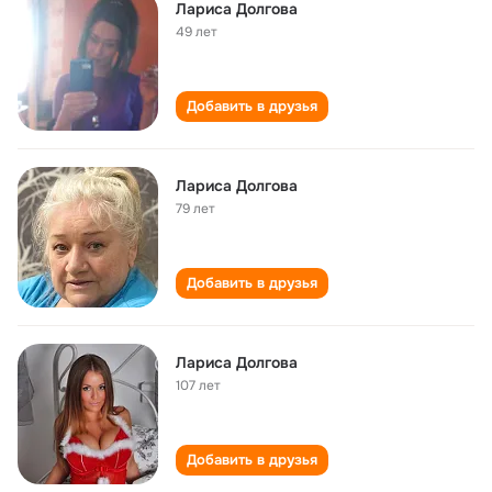
Лариса Долгова
49 лет
Добавить в друзья
Лариса Долгова
79 лет
Добавить в друзья
Лариса Долгова
107 лет
Добавить в друзья