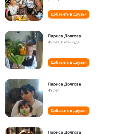
Добавить в друзья
Лариса Долгова
49 лет
,
г.Улан-удэ
Добавить в друзья
Лариса Долгова
49 лет
Добавить в друзья
Лариса Долгова