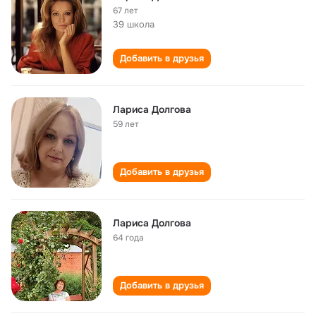
67 лет
39 школа
Добавить в друзья
Лариса Долгова
59 лет
Добавить в друзья
Лариса Долгова
64 года
Добавить в друзья