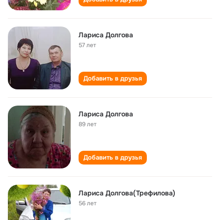
Лариса Долгова
57 лет
Добавить в друзья
Лариса Долгова
89 лет
Добавить в друзья
Лариса Долгова(Трефилова)
56 лет