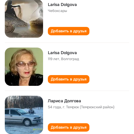
Larisa Dolgova
Чебоксары
Добавить в друзья
Larisa Dolgova
119 лет
,
Волгоград
Добавить в друзья
Лариса Долгова
54 года
,
г. Темрюк (Темрюкский район)
Добавить в друзья