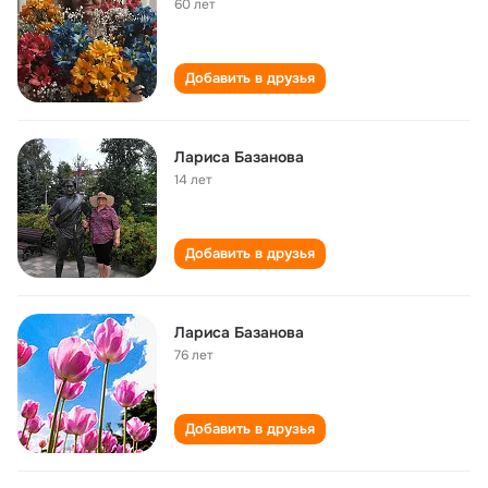
60 лет
Добавить в друзья
Лариса Базанова
14 лет
Добавить в друзья
Лариса Базанова
76 лет
Добавить в друзья