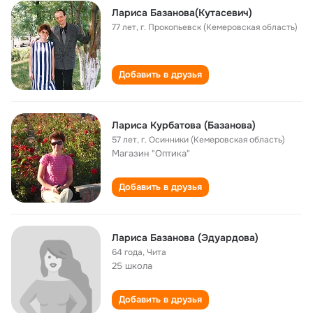
Лариса Базанова(Кутасевич)
77 лет
,
г. Прокопьевск (Кемеровская область)
Добавить в друзья
Лариса Курбатова (Базанова)
57 лет
,
г. Осинники (Кемеровская область)
Магазин "Оптика"
Добавить в друзья
Лариса Базанова (Эдуардова)
64 года
,
Чита
25 школа
Добавить в друзья