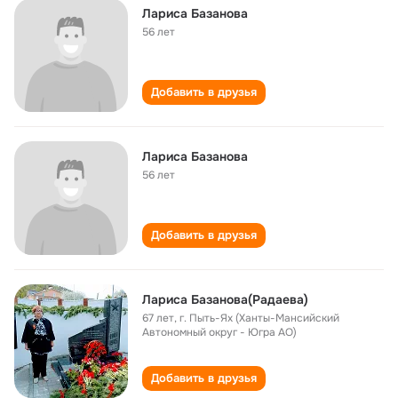
Лариса Базанова
56 лет
Добавить в друзья
Лариса Базанова
56 лет
Добавить в друзья
Лариса Базанова(Радаева)
67 лет
,
г. Пыть-Ях (Ханты-Мансийский
Автономный округ - Югра АО)
Добавить в друзья