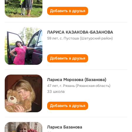
Добавить в друзья
ЛАРИСА КАЗАКОВА-БАЗАНОВА
59 лет
,
с. Пустоша (Шатурский район)
Добавить в друзья
Лариса Морозова (Базанова)
47 лет
,
г. Рязань (Рязанская область)
33 школа
Добавить в друзья
Лариса Базанова