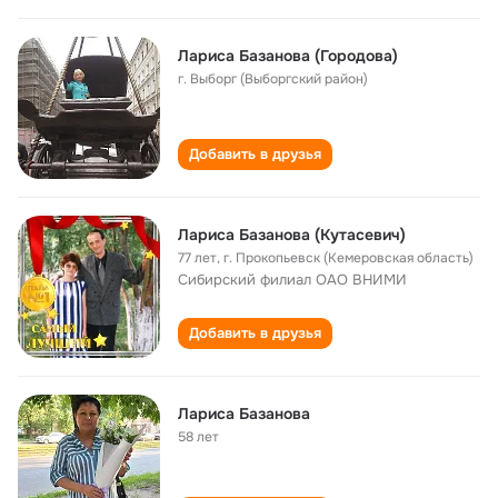
Лариса Базанова (Городова)
г. Выборг (Выборгский район)
Добавить в друзья
Лариса Базанова (Кутасевич)
77 лет
,
г. Прокопьевск (Кемеровская область)
Сибирский филиал ОАО ВНИМИ
Добавить в друзья
Лариса Базанова
58 лет