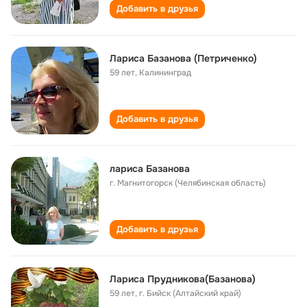
Добавить в друзья
Лариса Базанова (Петриченко)
59 лет
,
Калининград
Добавить в друзья
лариса Базанова
г. Магнитогорск (Челябинская область)
Добавить в друзья
Лариса Прудникова(Базанова)
59 лет
,
г. Бийск (Алтайский край)