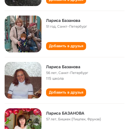
Лариса Базанова
51 год
,
Санкт-Петербург
Добавить в друзья
Лариса Базанова
56 лет
,
Санкт-Петербург
115 школа
Добавить в друзья
Лариса БАЗАНОВА
57 лет
,
Бишкек (Пишпек, Фрунзе)