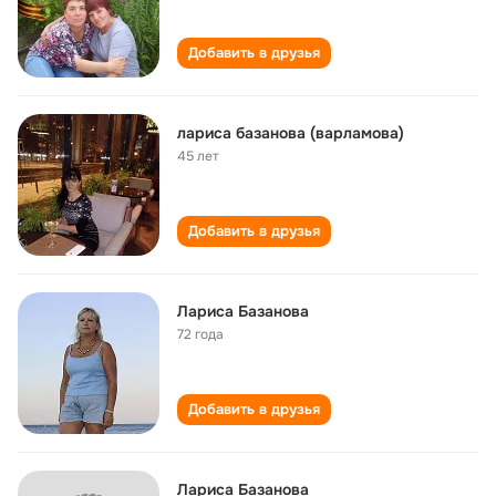
Добавить в друзья
лариса базанова (варламова)
45 лет
Добавить в друзья
Лариса Базанова
72 года
Добавить в друзья
Лариса Базанова