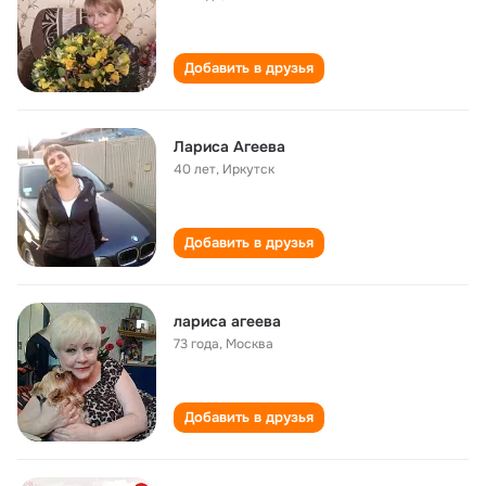
Добавить в друзья
Лариса Агеева
40 лет
,
Иркутск
Добавить в друзья
лариса агеева
73 года
,
Москва
Добавить в друзья