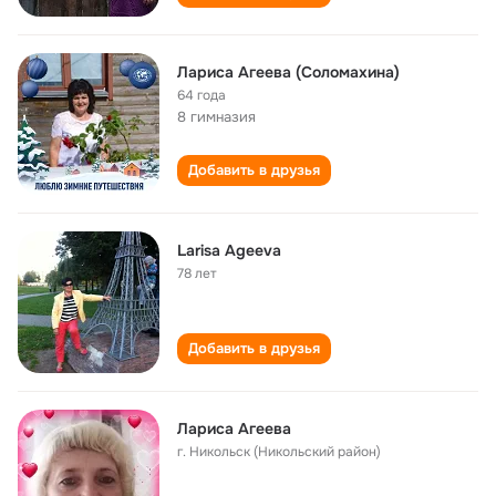
Лариса Агеева (Соломахина)
64 года
8 гимназия
Добавить в друзья
Larisa Ageeva
78 лет
Добавить в друзья
Лариса Агеева
г. Никольск (Никольский район)