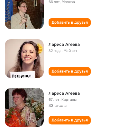
66 лет
,
Москва
Добавить в друзья
Лариса Агеева
32 года
,
Майкоп
Добавить в друзья
Лариса Агеева
67 лет
,
Карталы
33 школа
Добавить в друзья