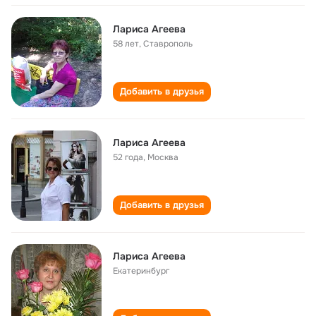
Лариса Агеева
58 лет
,
Ставрополь
Добавить в друзья
Лариса Агеева
52 года
,
Москва
Добавить в друзья
Лариса Агеева
Екатеринбург