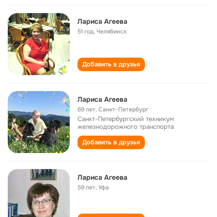
Лариса Агеева
51 год
,
Челябинск
Добавить в друзья
Лариса Агеева
69 лет
,
Санкт-Петербург
Санкт-Петербургский техникум
железнодорожного транспорта
Добавить в друзья
Лариса Агеева
59 лет
,
Уфа