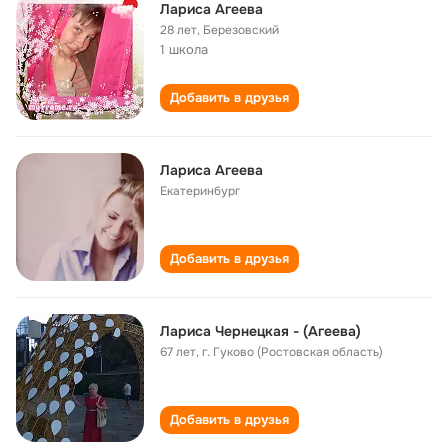
Лариса Агеева
28 лет
,
Березовский
1 школа
Добавить в друзья
Лариса Агеева
Екатеринбург
Добавить в друзья
Лариса Чернецкая - (Агеева)
67 лет
,
г. Гуково (Ростовская область)
Добавить в друзья