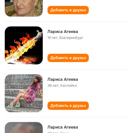
Добавить в друзья
Лариса Агеева
19 лет
,
Екатеринбург
Добавить в друзья
Лариса Агеева
36 лет
,
Каспийск
Добавить в друзья
Лариса Агеева