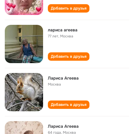
Добавить в друзья
лариса агеева
77 лет
,
Москва
Добавить в друзья
Лариса Агеева
Москва
Добавить в друзья
Лариса Агеева
64 года
,
Москва