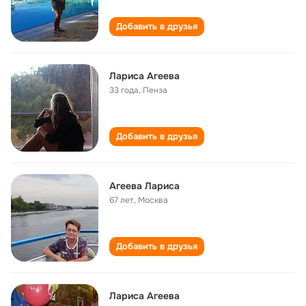
Добавить в друзья
Лариса Агеева
33 года
,
Пенза
Добавить в друзья
Агеева Лариса
67 лет
,
Москва
Добавить в друзья
Лариса Агеева