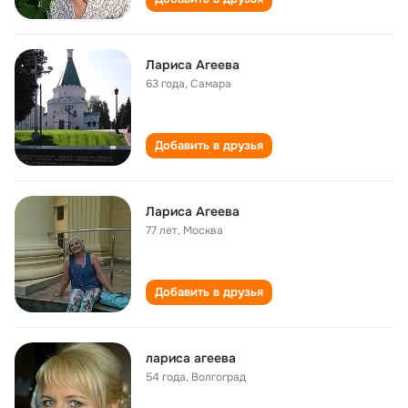
Лариса Агеева
63 года
,
Самара
Добавить в друзья
Лариса Агеева
77 лет
,
Москва
Добавить в друзья
лариса агеева
54 года
,
Волгоград