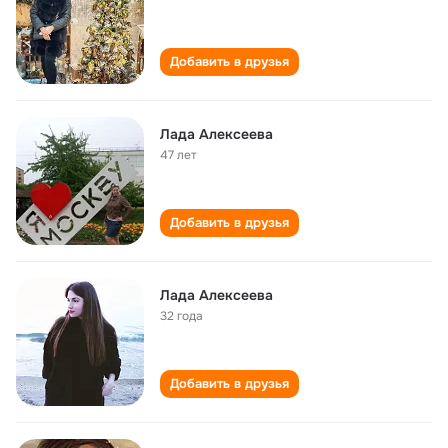
Добавить в друзья
Лада Алексеева
47 лет
Добавить в друзья
Лада Алексеева
32 года
Добавить в друзья