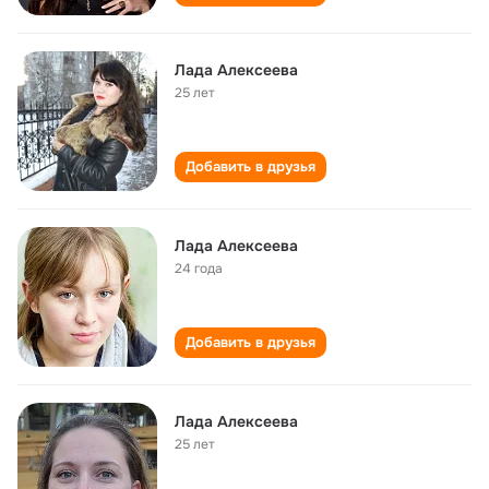
Лада Алексеева
25 лет
Добавить в друзья
Лада Алексеева
24 года
Добавить в друзья
Лада Алексеева
25 лет