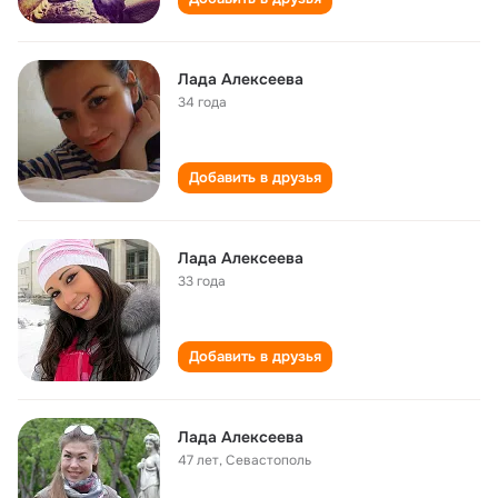
Лада Алексеева
34 года
Добавить в друзья
Лада Алексеева
33 года
Добавить в друзья
Лада Алексеева
47 лет
,
Севастополь