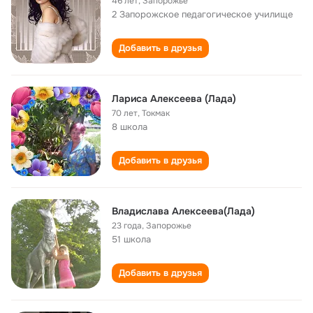
46 лет
,
Запорожье
2 Запорожское педагогическое училище
Добавить в друзья
Лариса Алексеева (Лада)
70 лет
,
Токмак
8 школа
Добавить в друзья
Владислава Алексеева(Лада)
23 года
,
Запорожье
51 школа
Добавить в друзья