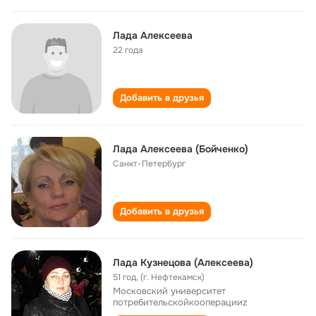
Лада Алексеева
22 года
Добавить в друзья
Лада Алексеева (Бойченко)
Санкт-Петербург
Добавить в друзья
Лада Кузнецова (Алексеева)
51 год
,
(г. Нефтекамск)
Московский университет
потребительскойкооперацииz