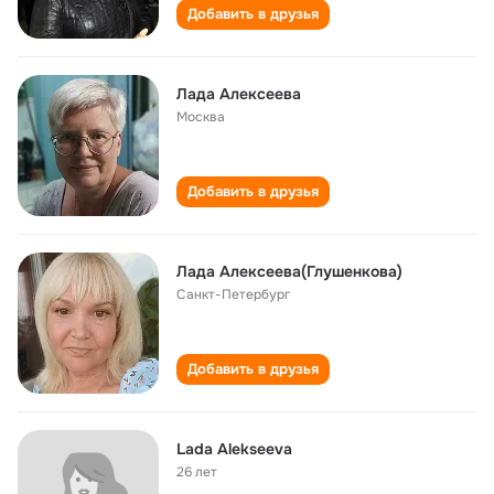
Добавить в друзья
Лада Алексеева
Москва
Добавить в друзья
Лада Алексеева(Глушенкова)
Санкт-Петербург
Добавить в друзья
Lada Alekseeva
26 лет