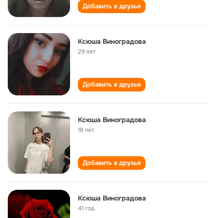
Добавить в друзья
Ксюша Виноградова
29 лет
Добавить в друзья
Ксюша Виноградова
18 лет
Добавить в друзья
Ксюша Виноградова
41 год