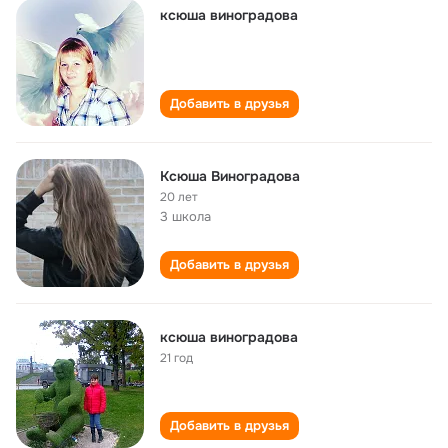
ксюша виноградова
Добавить в друзья
Ксюша Виноградова
20 лет
3 школа
Добавить в друзья
ксюша виноградова
21 год
Добавить в друзья