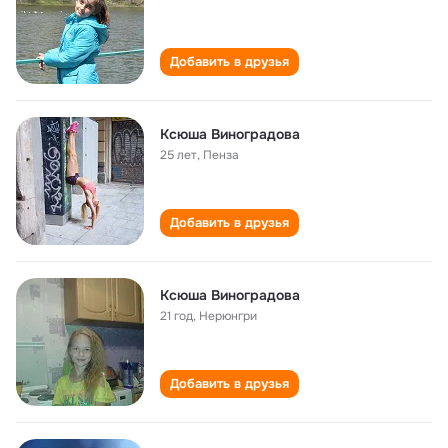
Добавить в друзья
Ксюша Виноградова
25 лет
,
Пенза
Добавить в друзья
Ксюша Виноградова
21 год
,
Нерюнгри
Добавить в друзья