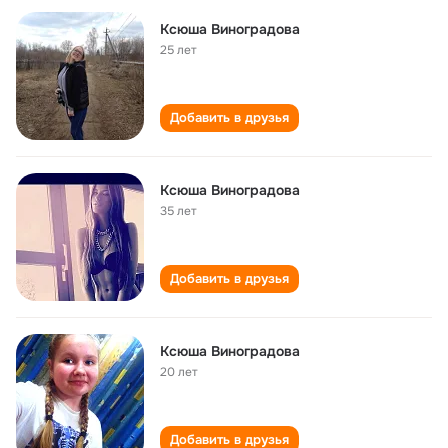
Ксюша Виноградова
25 лет
Добавить в друзья
Ксюша Виноградова
35 лет
Добавить в друзья
Ксюша Виноградова
20 лет
Добавить в друзья