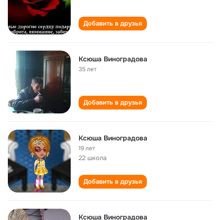
Добавить в друзья
Ксюша Виноградова
35 лет
Добавить в друзья
Ксюша Виноградова
19 лет
22 школа
Добавить в друзья
Ксюша Виноградова