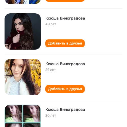
Ксюша Виноградова
49 лет
Добавить в друзья
Ксюша Виноградова
29 лет
Добавить в друзья
Ксюша Виноградова
20 лет