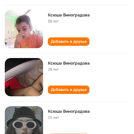
Ксюша Виноградова
56 лет
Добавить в друзья
Ксюша Виноградова
28 лет
Добавить в друзья
Ксюша Виноградова
20 лет