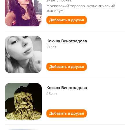
27 лет
,
Москва
Московский торгово-экономический
техникум
Добавить в друзья
Ксюша Виноградова
18 лет
Добавить в друзья
Ксюша Виноградова
25 лет
Добавить в друзья