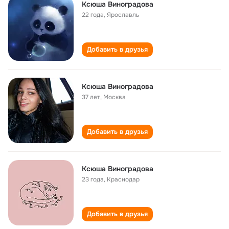
Ксюша Виноградова
22 года
,
Ярославль
Добавить в друзья
Ксюша Виноградова
37 лет
,
Москва
Добавить в друзья
Ксюша Виноградова
23 года
,
Краснодар
Добавить в друзья