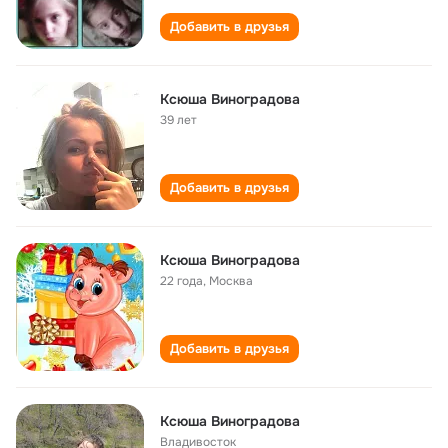
Добавить в друзья
Ксюша Виноградова
39 лет
Добавить в друзья
Ксюша Виноградова
22 года
,
Москва
Добавить в друзья
Ксюша Виноградова
Владивосток