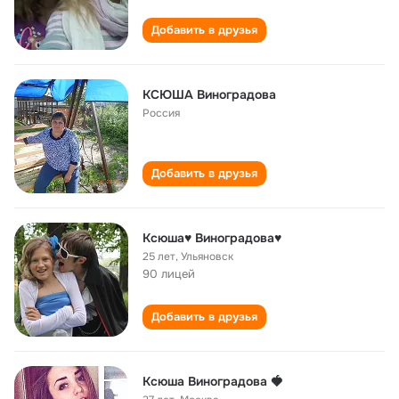
Добавить в друзья
КСЮША Виноградова
Россия
Добавить в друзья
Ксюша♥ Виноградова♥
25 лет
,
Ульяновск
90 лицей
Добавить в друзья
Ксюша Виноградова 🍓