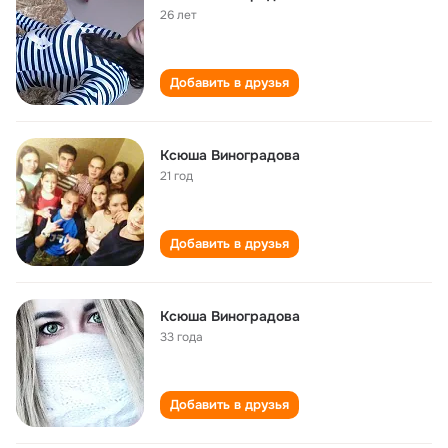
26 лет
Добавить в друзья
Ксюша Виноградова
21 год
Добавить в друзья
Ксюша Виноградова
33 года
Добавить в друзья