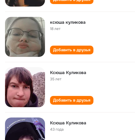
ксюша куликова
18 лет
Добавить в друзья
Ксюша Куликова
35 лет
Добавить в друзья
Ксюша Куликова
43 года