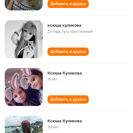
Добавить в друзья
ксюша куликова
23 года
,
гусь хрустальный
Добавить в друзья
Ксюша Куликова
15 лет
Добавить в друзья
Ксюша Куликова
30 лет