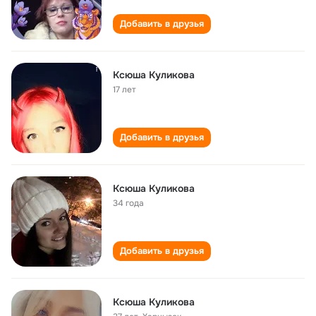
Добавить в друзья
Ксюша Куликова
17 лет
Добавить в друзья
Ксюша Куликова
34 года
Добавить в друзья
Ксюша Куликова