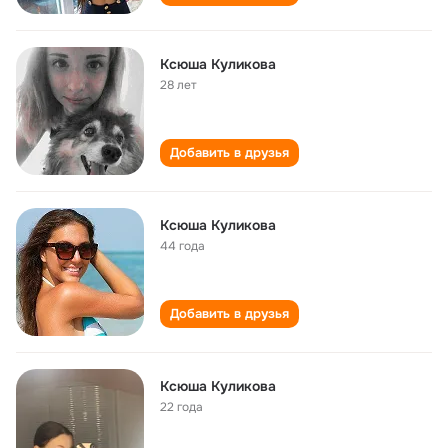
Ксюша Куликова
28 лет
Добавить в друзья
Ксюша Куликова
44 года
Добавить в друзья
Ксюша Куликова
22 года