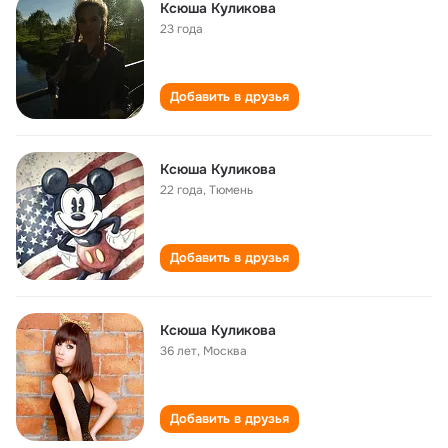
Ксюша Куликова
23 года
Добавить в друзья
Ксюша Куликова
22 года
,
Тюмень
Добавить в друзья
Ксюша Куликова
36 лет
,
Москва
Добавить в друзья