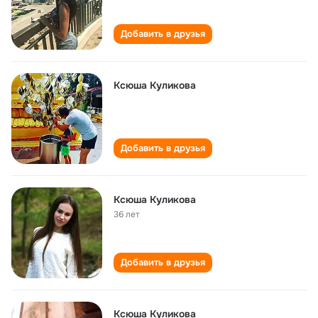
Добавить в друзья
Ксюша Куликова
Добавить в друзья
Ксюша Куликова
36 лет
Добавить в друзья
Ксюша Куликова