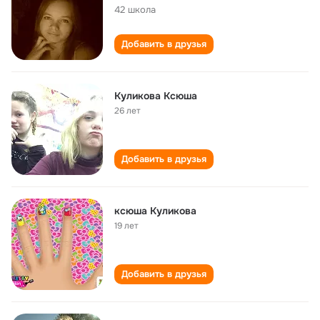
42 школа
Добавить в друзья
Куликова Ксюша
26 лет
Добавить в друзья
ксюша Куликова
19 лет
Добавить в друзья