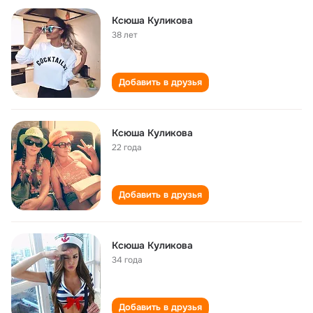
Ксюша Куликова
38 лет
Добавить в друзья
Ксюша Куликова
22 года
Добавить в друзья
Ксюша Куликова
34 года
Добавить в друзья