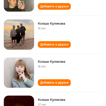
Добавить в друзья
Ксюша Куликова
19 лет
Добавить в друзья
Ксюша Куликова
18 лет
Добавить в друзья
Ксюша Куликова
37 лет