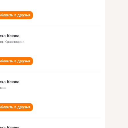
бавить в друзья
юха Ксюха
од
,
Красноярск
бавить в друзья
юха Ксюха
ква
бавить в друзья
юха Ксюха