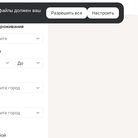
Войти
e-файлы должен ваш
Разрешить все
Настроить
Правая
колонка
проживания
т
бой