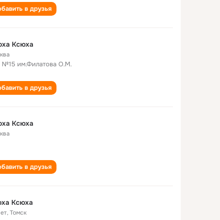
бавить в друзья
юха Ксюха
ква
 №15 им.Филатова О.М.
бавить в друзья
юха Ксюха
ква
бавить в друзья
юха Ксюха
лет
,
Томск