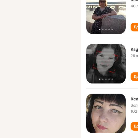
40 
До
Ksy
26 
До
Кс
Вол
102
До