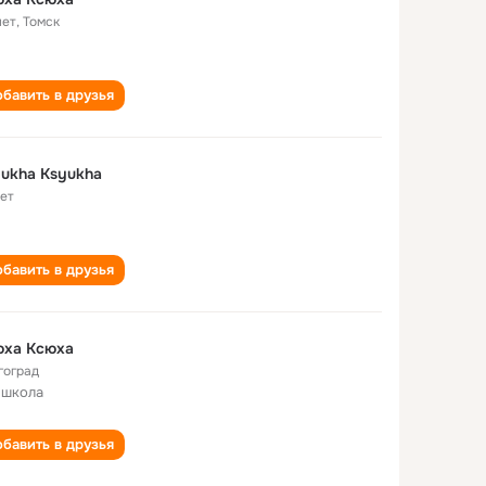
лет
,
Томск
бавить в друзья
ukha Ksyukha
лет
бавить в друзья
юха Ксюха
гоград
 школа
бавить в друзья