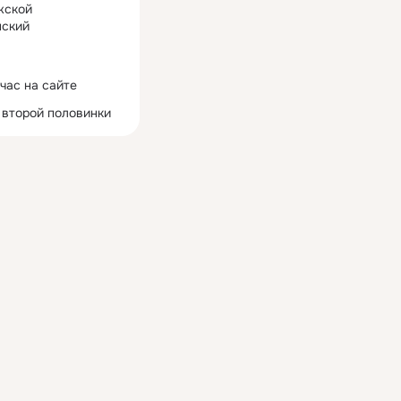
жской
ский
час на сайте
 второй половинки