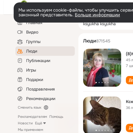
Мы используем cookie-файлы, чтобы улучшить сервис
законный представитель.
Больше информации
Левая
Поиск
Главная
ksyukha ksyukh
колонка
по
людям
Видео
Люди
871545
Группы
Люди
(8)
45 
Публикации
7 ш
Игры
Подарки
До
Поздравления
Рекомендации
Кс
Сменить язык
36 
Рекламодателям
Помощь
Новости
Ещё
До
Мы применяем