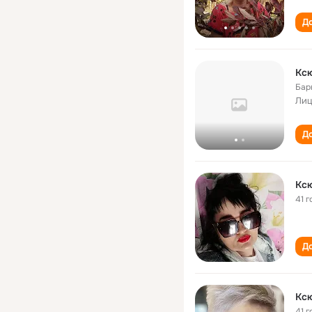
До
Кс
Бар
Лиц
До
Кс
41 г
До
Кс
41 г