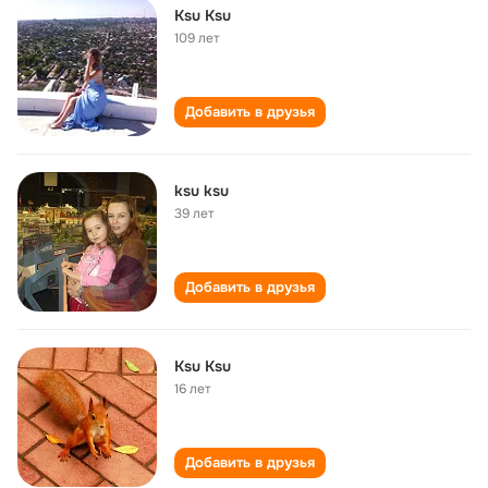
Ksu Ksu
109 лет
Добавить в друзья
ksu ksu
39 лет
Добавить в друзья
Ksu Ksu
16 лет
Добавить в друзья