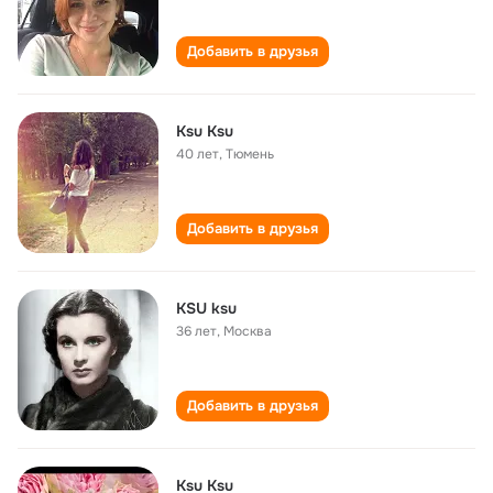
Добавить в друзья
Ksu Ksu
40 лет
,
Тюмень
Добавить в друзья
KSU ksu
36 лет
,
Москва
Добавить в друзья
Ksu Ksu