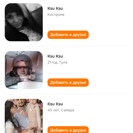
Ksu Ksu
Кострома
Добавить в друзья
Ksu Ksu
21 год
,
Тула
Добавить в друзья
Ksu Ksu
40 лет
,
Самара
Добавить в друзья