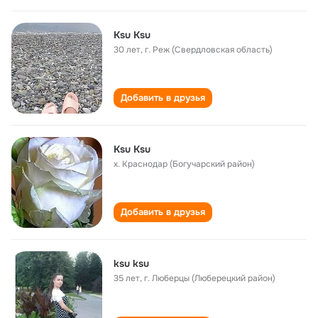
Ksu Ksu
30 лет
,
г. Реж (Свердловская область)
Добавить в друзья
Ksu Ksu
х. Краснодар (Богучарский район)
Добавить в друзья
ksu ksu
35 лет
,
г. Люберцы (Люберецкий район)