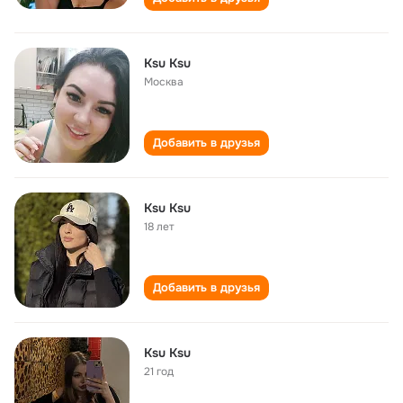
Ksu Ksu
Москва
Добавить в друзья
Ksu Ksu
18 лет
Добавить в друзья
Ksu Ksu
21 год