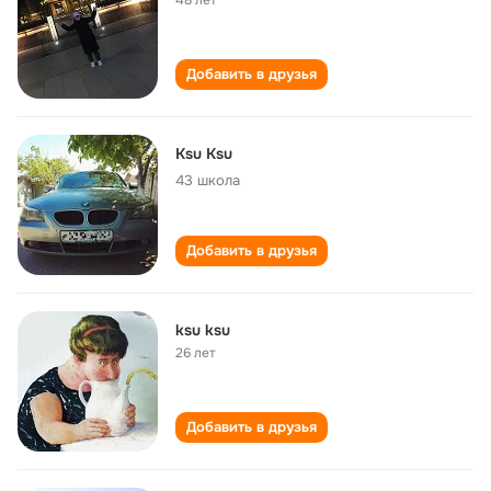
48 лет
Добавить в друзья
Ksu Ksu
43 школа
Добавить в друзья
ksu ksu
26 лет
Добавить в друзья