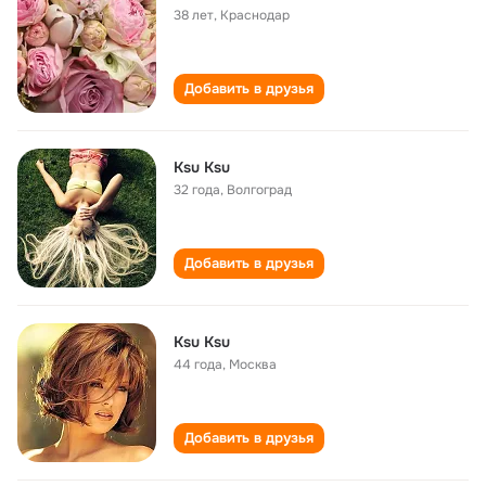
38 лет
,
Краснодар
Добавить в друзья
Ksu Ksu
32 года
,
Волгоград
Добавить в друзья
Ksu Ksu
44 года
,
Москва
Добавить в друзья