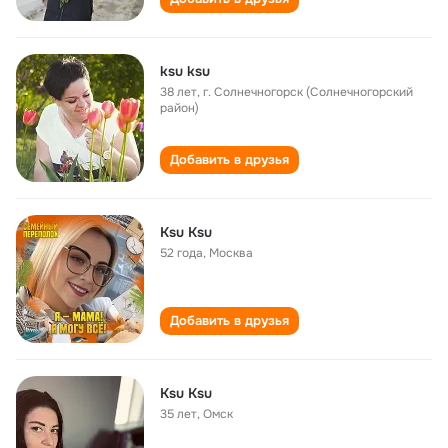
ksu ksu
38 лет
,
г. Солнечногорск (Солнечногорский
район)
Добавить в друзья
Ksu Ksu
52 года
,
Москва
Добавить в друзья
Ksu Ksu
35 лет
,
Омск