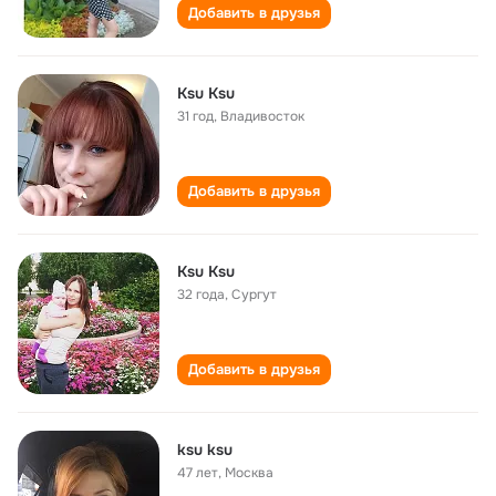
Добавить в друзья
Ksu Ksu
31 год
,
Владивосток
Добавить в друзья
Ksu Ksu
32 года
,
Сургут
Добавить в друзья
ksu ksu
47 лет
,
Москва