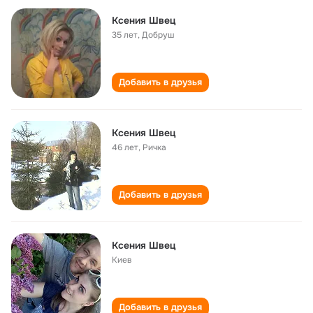
Ксения Швец
35 лет
,
Добруш
Добавить в друзья
Ксения Швец
46 лет
,
Ричка
Добавить в друзья
Ксения Швец
Киев
Добавить в друзья