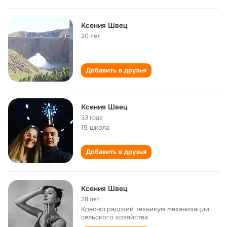
Ксения Швец
20 лет
Добавить в друзья
Ксения Швец
33 года
15 школа
Добавить в друзья
Ксения Швец
28 лет
Красноградский техникум механизации
сельского хозяйства