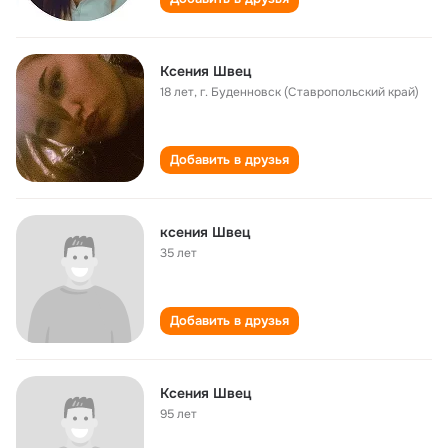
Ксения Швец
18 лет
,
г. Буденновск (Ставропольский край)
Добавить в друзья
ксения Швец
35 лет
Добавить в друзья
Ксения Швец
95 лет