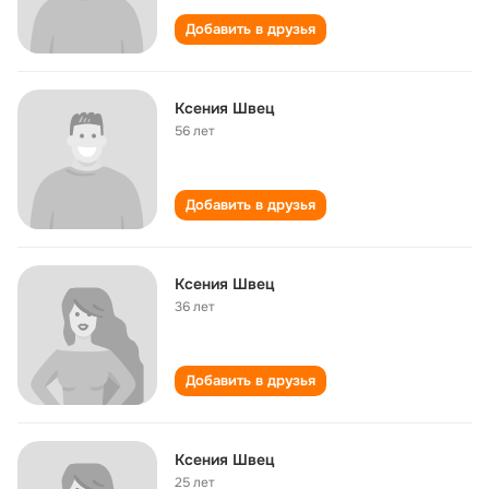
Добавить в друзья
Ксения Швец
56 лет
Добавить в друзья
Ксения Швец
36 лет
Добавить в друзья
Ксения Швец
25 лет