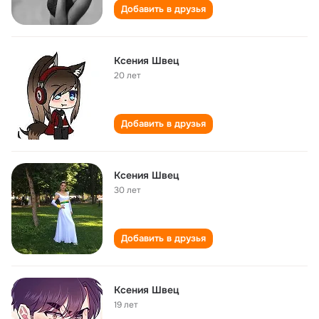
Добавить в друзья
Ксения Швец
20 лет
Добавить в друзья
Ксения Швец
30 лет
Добавить в друзья
Ксения Швец
19 лет