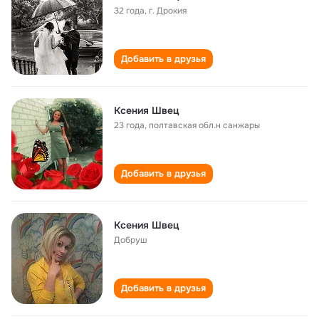
32 года
,
г. Дрокия
Добавить в друзья
Ксения Швец
23 года
,
полтавская обл.н санжары
Добавить в друзья
Ксения Швец
Добруш
Добавить в друзья