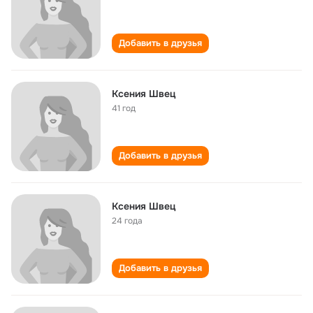
Добавить в друзья
Ксения Швец
41 год
Добавить в друзья
Ксения Швец
24 года
Добавить в друзья