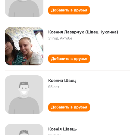
Добавить в друзья
Ксения Лазарчук (Швец Куклина)
31 год
,
Актобе
Добавить в друзья
Ксения Швец
95 лет
Добавить в друзья
Ксенія Швець