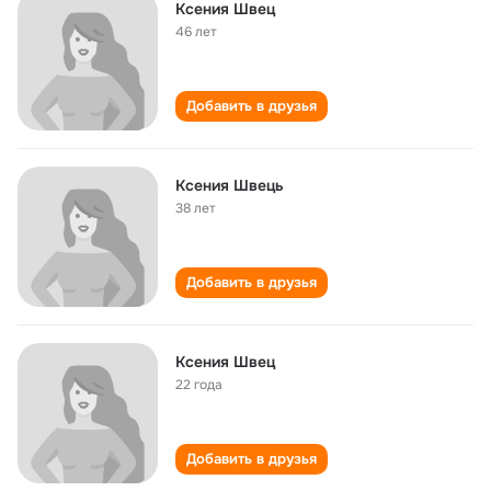
Ксения Швец
46 лет
Добавить в друзья
Ксения Швець
38 лет
Добавить в друзья
Ксения Швец
22 года
Добавить в друзья