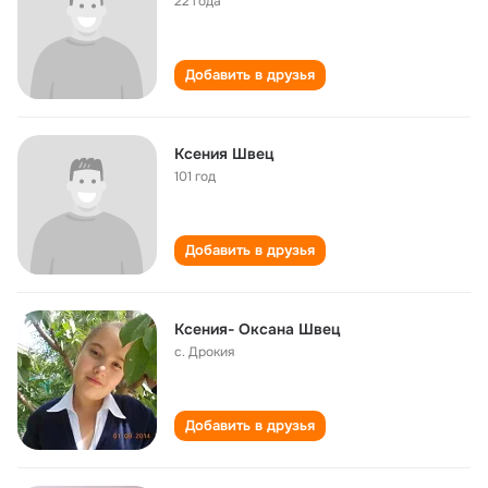
22 года
Добавить в друзья
Ксения Швец
101 год
Добавить в друзья
Ксения- Оксана Швец
с. Дрокия
Добавить в друзья