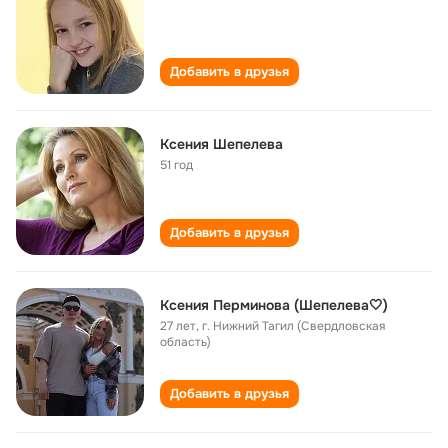
Добавить в друзья
Ксения Шепелева
51 год
Добавить в друзья
Ксения Перминова (Шепелева🤍)
27 лет
,
г. Нижний Тагил (Свердловская
область)
Добавить в друзья