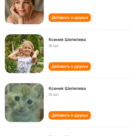
Добавить в друзья
Ксения Шепелева
16 лет
Добавить в друзья
Ксения Шепелева
15 лет
Добавить в друзья