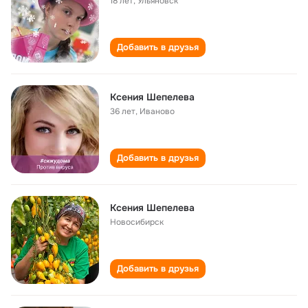
18 лет
,
Ульяновск
Добавить в друзья
Ксения Шепелева
36 лет
,
Иваново
Добавить в друзья
Ксения Шепелева
Новосибирск
Добавить в друзья