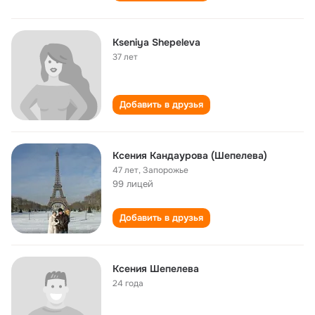
Kseniya Shepeleva
37 лет
Добавить в друзья
Ксения Кандаурова (Шепелева)
47 лет
,
Запорожье
99 лицей
Добавить в друзья
Ксения Шепелева
24 года