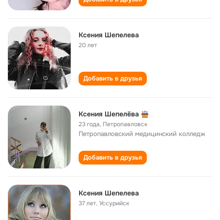
Ксения Шепелева
20 лет
Добавить в друзья
Ксения Шепелёва
23 года
,
Петропавловск
Петропавловский медицинский колледж
Добавить в друзья
Ксения Шепелева
37 лет
,
Уссурийск