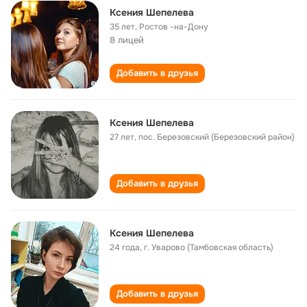
Ксения Шепелева
35 лет
,
Ростов -на-Дону
8 лицей
Добавить в друзья
Ксения Шепелева
27 лет
,
пос. Березовский (Березовский район)
Добавить в друзья
Ксения Шепелева
24 года
,
г. Уварово (Тамбовская область)
Добавить в друзья