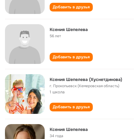
Добавить в друзья
Ксения Шепелева
56 лет
Добавить в друзья
Ксения Шепелева (Хуснетдинова)
г. Прокопьевск (Кемеровская область)
1 школа
Добавить в друзья
Ксения Шепелева
34 года