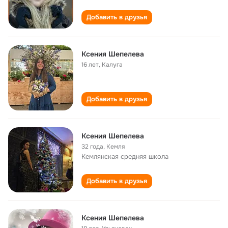
Добавить в друзья
Ксения Шепелева
16 лет
,
Калуга
Добавить в друзья
Ксения Шепелева
32 года
,
Кемля
Кемлянская cредняя школа
Добавить в друзья
Ксения Шепелева