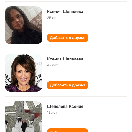
Ксения Шепелева
25 лет
Добавить в друзья
Ксения Шепелева
47 лет
Добавить в друзья
Шепелева Ксения
15 лет