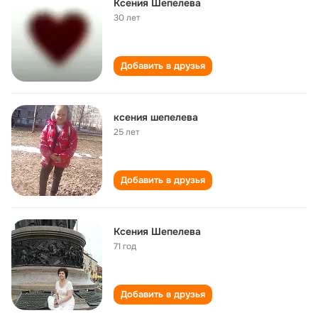
Ксения Шепелева
30 лет
Добавить в друзья
ксения шепелева
25 лет
Добавить в друзья
Ксения Шепелева
71 год
Добавить в друзья