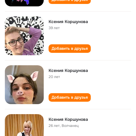
Ксения Коршунова
39 лет
Добавить в друзья
Ксения Коршунова
20 лет
Добавить в друзья
Ксения Коршунова
26 лет
,
Волчанец