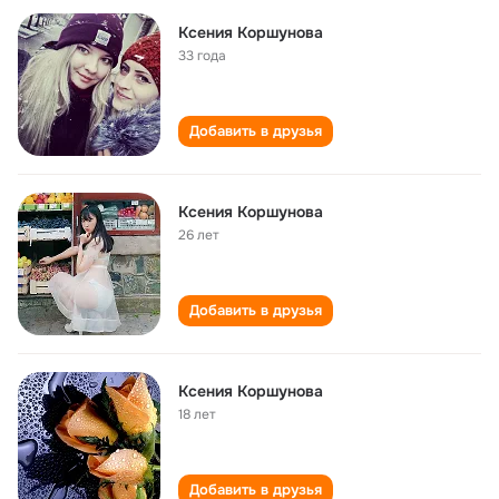
Ксения Коршунова
33 года
Добавить в друзья
Ксения Коршунова
26 лет
Добавить в друзья
Ксения Коршунова
18 лет
Добавить в друзья