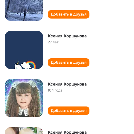
Добавить в друзья
Ксения Коршунова
27 лет
Добавить в друзья
Ксения Коршунова
104 года
Добавить в друзья
Ксения Коршунова