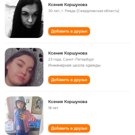
Ксения Коршунова
30 лет
,
г. Ревда (Свердловская область)
Добавить в друзья
Ксения Коршунова
23 года
,
Санкт-Петербург
Инженерная школа одежды
Добавить в друзья
Ксения Коршунова
18 лет
Добавить в друзья