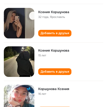
Ксения Коршунова
32 года
,
Ярославль
Добавить в друзья
Ксения Коршунова
15 лет
Добавить в друзья
Коршунова Ксения
16 лет