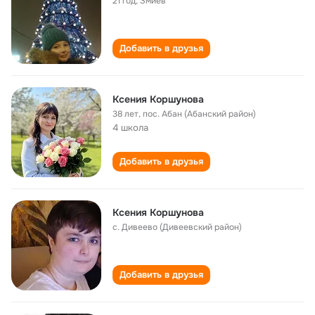
21 год
,
Змиев
Добавить в друзья
Ксения Коршунова
38 лет
,
пос. Абан (Абанский район)
4 школа
Добавить в друзья
Ксения Коршунова
с. Дивеево (Дивеевский район)
Добавить в друзья