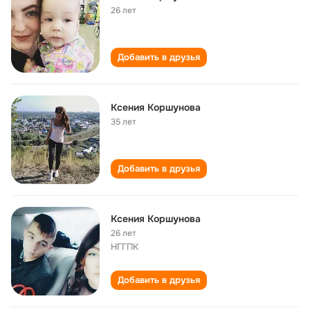
26 лет
Добавить в друзья
Ксения Коршунова
35 лет
Добавить в друзья
Ксения Коршунова
26 лет
НГГПК
Добавить в друзья