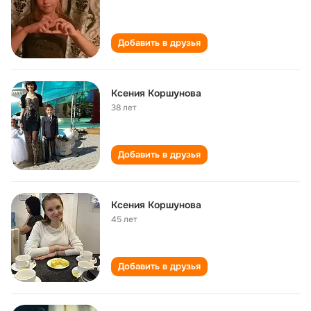
Добавить в друзья
Ксения Коршунова
38 лет
Добавить в друзья
Ксения Коршунова
45 лет
Добавить в друзья