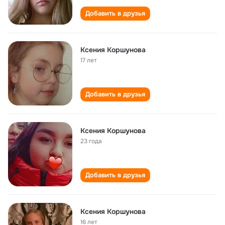
Добавить в друзья
Ксения Коршунова
17 лет
Добавить в друзья
Ксения Коршунова
23 года
Добавить в друзья
Ксения Коршунова
16 лет