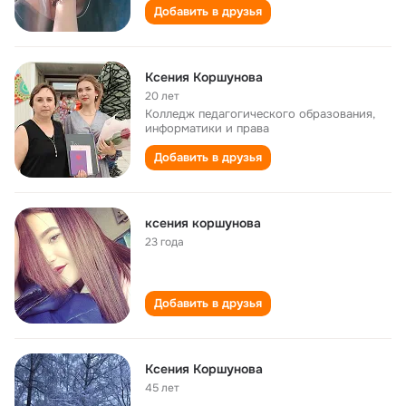
Добавить в друзья
Ксения Коршунова
20 лет
Колледж педагогического образования,
информатики и права
Добавить в друзья
ксения коршунова
23 года
Добавить в друзья
Ксения Коршунова
45 лет