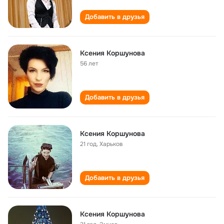
Добавить в друзья
Ксения Коршунова
56 лет
Добавить в друзья
Ксения Коршунова
21 год
,
Харьков
Добавить в друзья
Ксения Коршунова