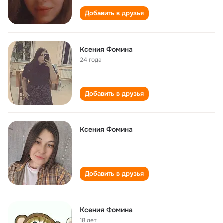
Добавить в друзья
Ксения Фомина
24 года
Добавить в друзья
Ксения Фомина
Добавить в друзья
Ксения Фомина
18 лет