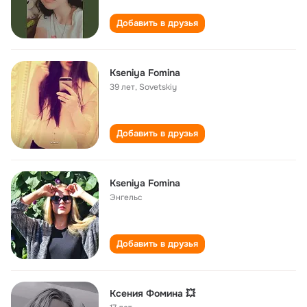
Добавить в друзья
Kseniya Fomina
39 лет
,
Sovetskiy
Добавить в друзья
Kseniya Fomina
Энгельс
Добавить в друзья
Ксения Фомина 💥