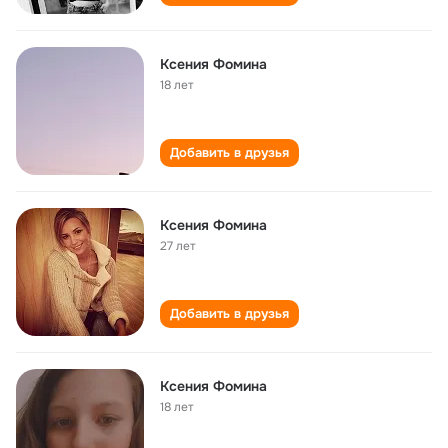
Ксения Фомина
18 лет
Добавить в друзья
Ксения Фомина
27 лет
Добавить в друзья
Ксения Фомина
18 лет