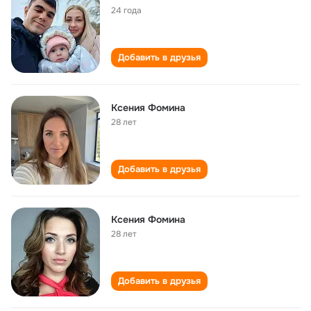
24 года
Добавить в друзья
Ксения Фомина
28 лет
Добавить в друзья
Ксения Фомина
28 лет
Добавить в друзья