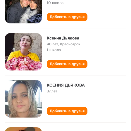
10 школа
Добавить в друзья
Ксения Дьякова
40 лет
,
Красноярск
1 школа
Добавить в друзья
КСЕНИЯ ДЬЯКОВА
37 лет
Добавить в друзья