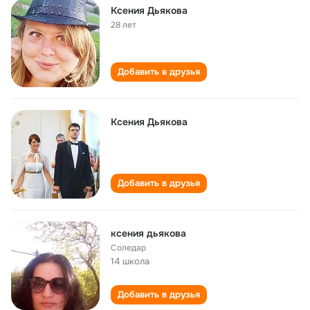
Ксения Дьякова
28 лет
Добавить в друзья
Ксения Дьякова
Добавить в друзья
ксения дьякова
Соледар
14 школа
Добавить в друзья