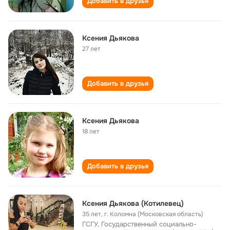
Добавить в друзья
Ксения Дьякова
27 лет
Добавить в друзья
Ксения Дьякова
18 лет
Добавить в друзья
Ксения Дьякова (Котилевец)
35 лет
,
г. Коломна (Московская область)
ГСГУ, Государственный социально-