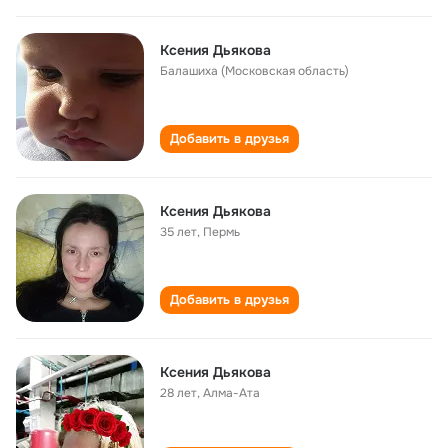
Ксения Дьякова
Балашиха (Московская область)
Добавить в друзья
Ксения Дьякова
35 лет
,
Пермь
Добавить в друзья
Ксения Дьякова
28 лет
,
Алма-Ата