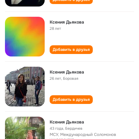
Ксения Дьякова
28 лет
Добавить в друзья
Ксения Дьякова
26 лет
,
Боровая
Добавить в друзья
Ксения Дьякова
43 года
,
Бердичев
МСУ, Международный Соломонов