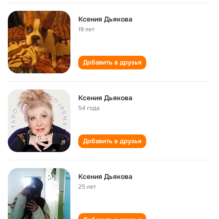
Ксения Дьякова
19 лет
Добавить в друзья
Ксения Дьякова
54 года
Добавить в друзья
Ксения Дьякова
25 лет