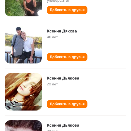
университет
Добавить в друзья
Ксения Дякова
48 лет
Добавить в друзья
Ксения Дьякова
20 лет
Добавить в друзья
Ксения Дьякова