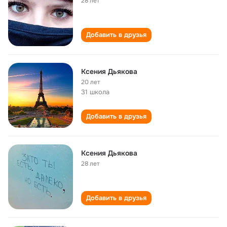
28 лет
Добавить в друзья
Ксения Дьякова
20 лет
31 школа
Добавить в друзья
Ксения Дьякова
28 лет
Добавить в друзья