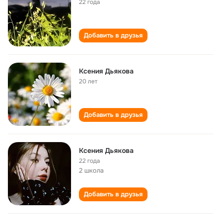
22 года
Добавить в друзья
Ксения Дьякова
20 лет
Добавить в друзья
Ксения Дьякова
22 года
2 школа
Добавить в друзья