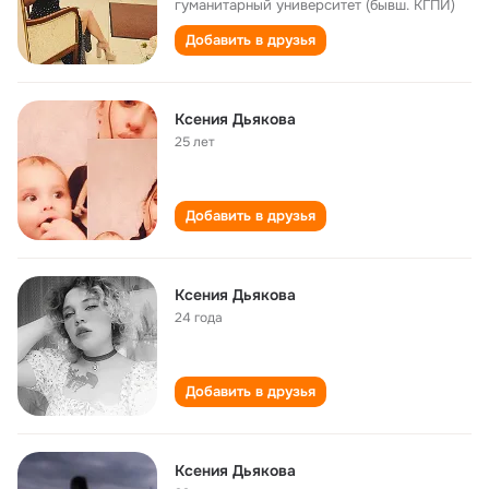
гуманитарный университет (бывш. КГПИ)
Добавить в друзья
Ксения Дьякова
25 лет
Добавить в друзья
Ксения Дьякова
24 года
Добавить в друзья
Ксения Дьякова