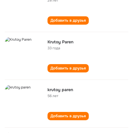
28 лет
Добавить в друзья
Krutoy Paren
33 года
Добавить в друзья
krutoy paren
56 лет
Добавить в друзья