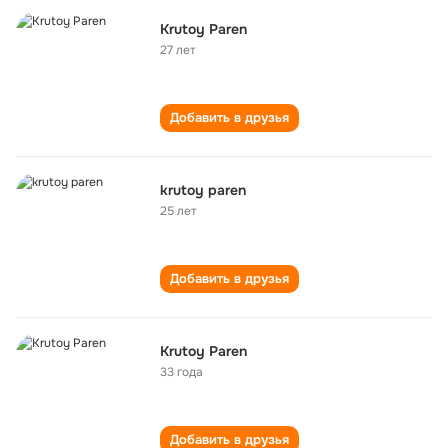
Krutoy Paren
27 лет
Добавить в друзья
krutoy paren
25 лет
Добавить в друзья
Krutoy Paren
33 года
Добавить в друзья