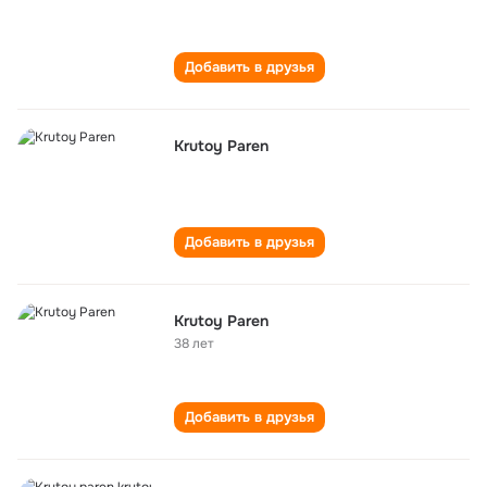
Добавить в друзья
Krutoy Paren
Добавить в друзья
Krutoy Paren
38 лет
Добавить в друзья