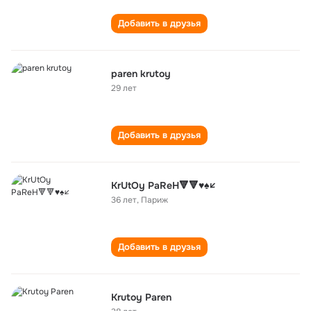
Добавить в друзья
paren krutoy
29 лет
Добавить в друзья
KrUtOy PaReН🔻🔻♥♠↙
36 лет
,
Париж
Добавить в друзья
Krutoy Paren