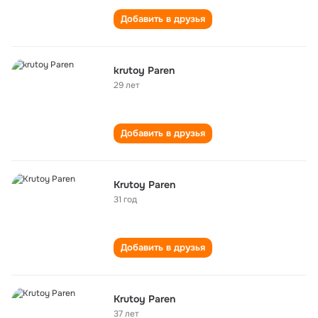
Добавить в друзья
krutoy Paren
29 лет
Добавить в друзья
Krutoy Paren
31 год
Добавить в друзья
Krutoy Paren
37 лет