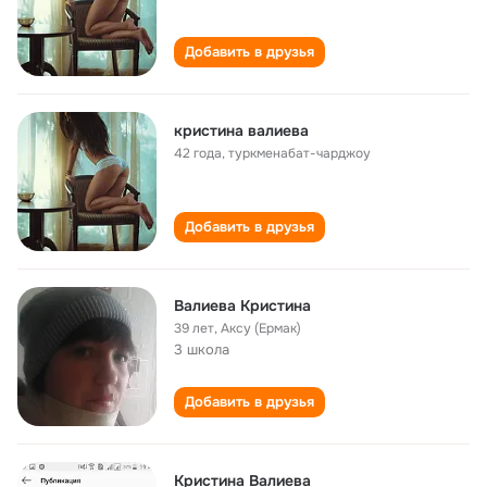
Добавить в друзья
кристина валиева
42 года
,
туркменабат-чарджоу
Добавить в друзья
Валиева Кристина
39 лет
,
Аксу (Ермак)
3 школа
Добавить в друзья
Кристина Валиева