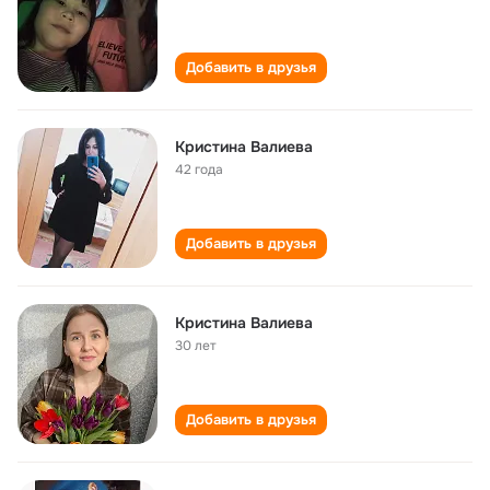
Добавить в друзья
Кристина Валиева
42 года
Добавить в друзья
Кристина Валиева
30 лет
Добавить в друзья