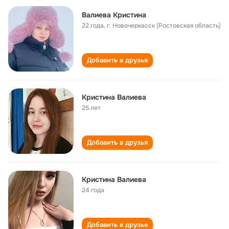
Валиева Кристина
22 года
,
г. Новочеркасск (Ростовская область)
Добавить в друзья
Кристина Валиева
25 лет
Добавить в друзья
Кристина Валиева
24 года
Добавить в друзья