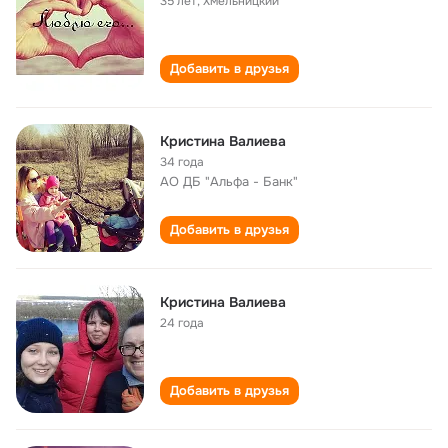
35 лет
,
Хмельницкий
Добавить в друзья
Кристина Валиева
34 года
АО ДБ "Альфа - Банк"
Добавить в друзья
Кристина Валиева
24 года
Добавить в друзья