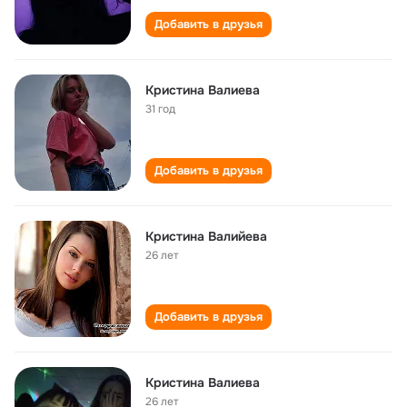
Добавить в друзья
Кристина Валиева
31 год
Добавить в друзья
Кристина Валийева
26 лет
Добавить в друзья
Кристина Валиева
26 лет