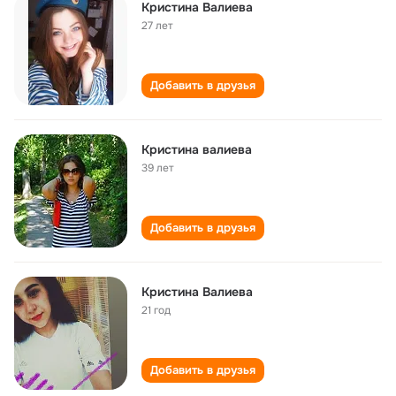
Кристина Валиева
27 лет
Добавить в друзья
Кристина валиева
39 лет
Добавить в друзья
Кристина Валиева
21 год
Добавить в друзья