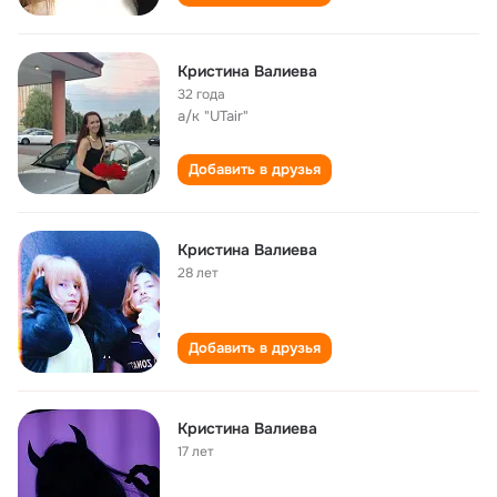
Кристина Валиева
32 года
а/к "UTair"
Добавить в друзья
Кристина Валиева
28 лет
Добавить в друзья
Кристина Валиева
17 лет