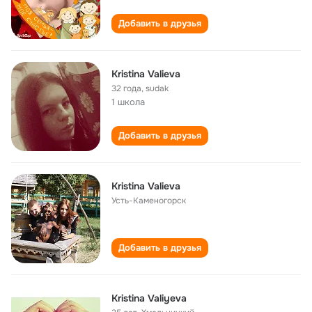
Добавить в друзья
Kristina Valieva
32 года
,
sudak
1 школа
Добавить в друзья
Kristina Valieva
Усть-Каменогорск
Добавить в друзья
Kristina Valiyeva