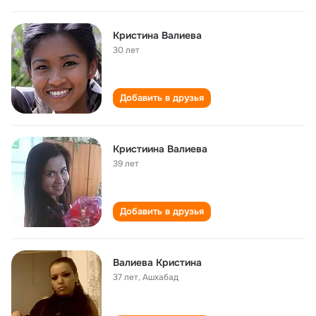
Кристина Валиева
30 лет
Добавить в друзья
Кристиина Валиева
39 лет
Добавить в друзья
Валиева Кристина
37 лет
,
Ашхабад