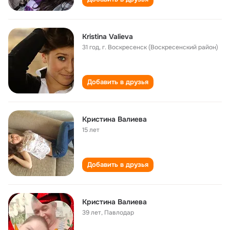
Kristina Valieva
31 год
,
г. Воскресенск (Воскресенский район)
Добавить в друзья
Кристина Валиева
15 лет
Добавить в друзья
Кристина Валиева
39 лет
,
Павлодар