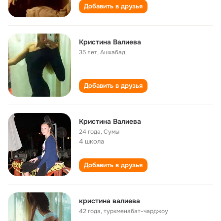
Добавить в друзья
Кристина Валиева
35 лет
,
Ашхабад
Добавить в друзья
Кристина Валиева
24 года
,
Сумы
4 школа
Добавить в друзья
кристина валиева
42 года
,
туркменабат-чарджоу