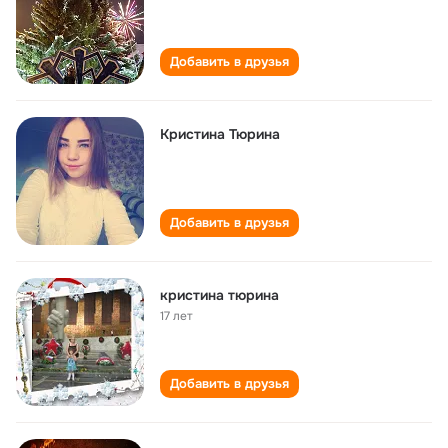
Добавить в друзья
Кристина Тюрина
Добавить в друзья
кристина тюрина
17 лет
Добавить в друзья