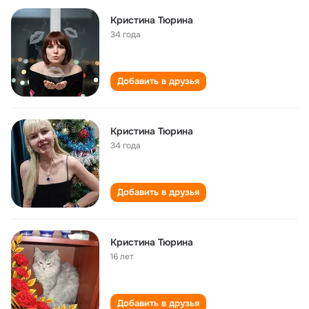
Кристина Тюрина
34 года
Добавить в друзья
Кристина Тюрина
34 года
Добавить в друзья
Кристина Тюрина
16 лет
Добавить в друзья