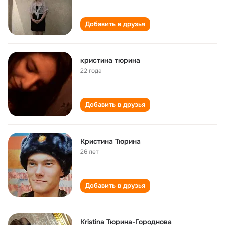
Добавить в друзья
кристина тюрина
22 года
Добавить в друзья
Кристина Тюрина
26 лет
Добавить в друзья
Kristina Тюрина-Городнова