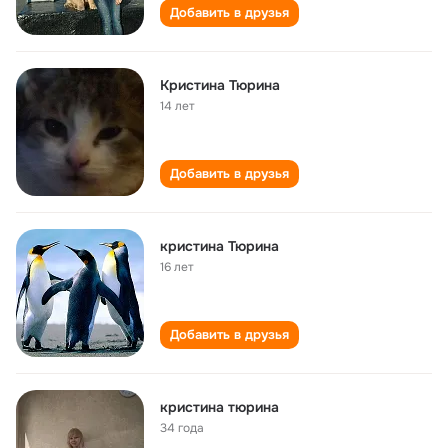
Добавить в друзья
Кристина Тюрина
14 лет
Добавить в друзья
кристина Тюрина
16 лет
Добавить в друзья
кристина тюрина
34 года