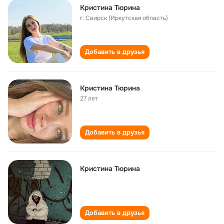
Кристина Тюрина
г. Свирск (Иркутская область)
Добавить в друзья
Кристина Тюрина
27 лет
Добавить в друзья
Кристина Тюрина
Добавить в друзья