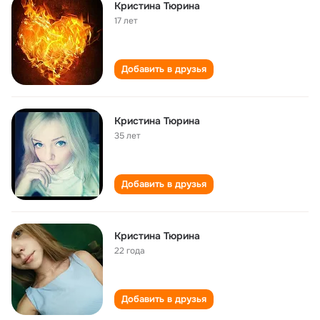
Кристина Тюрина
17 лет
Добавить в друзья
Кристина Тюрина
35 лет
Добавить в друзья
Кристина Тюрина
22 года
Добавить в друзья