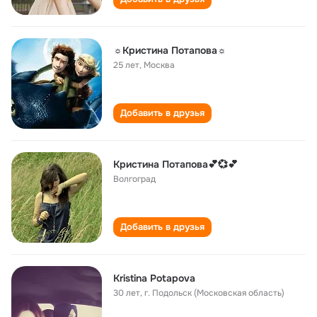
☼Кристина Потапова☼
25 лет
,
Москва
Добавить в друзья
Кристина Потапова💕💞💕
Волгоград
Добавить в друзья
Kristina Potapova
30 лет
,
г. Подольск (Московская область)