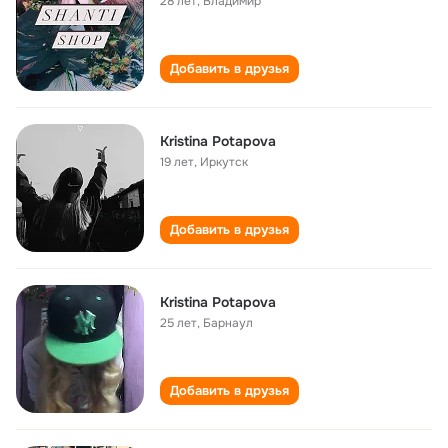
28 лет
,
Владимир
Добавить в друзья
Kristina Potapova
19 лет
,
Иркутск
Добавить в друзья
Kristina Potapova
25 лет
,
Барнаул
Добавить в друзья