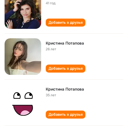
41 год
Добавить в друзья
Кристина Потапова
26 лет
Добавить в друзья
Кристина Потапова
35 лет
Добавить в друзья