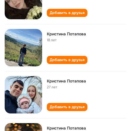
Добавить в друзья
Кристина Потапова
18 лет
Добавить в друзья
Кристина Потапова
27 лет
Добавить в друзья
Кристина Потапова