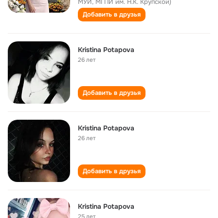
МУИ, МГПИ им. Н.К. Крупской)
Добавить в друзья
Kristina Potapova
26 лет
Добавить в друзья
Kristina Potapova
26 лет
Добавить в друзья
Kristina Potapova
25 лет