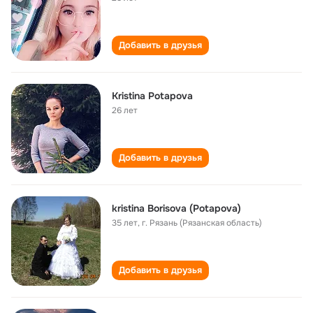
Добавить в друзья
Kristina Potapova
26 лет
Добавить в друзья
kristina Borisova (Potapova)
35 лет
,
г. Рязань (Рязанская область)
Добавить в друзья