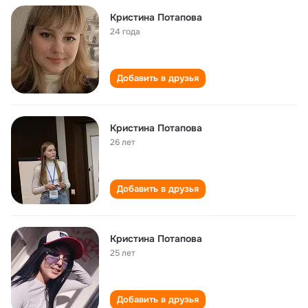
Кристина Потапова
24 года
Добавить в друзья
Кристина Потапова
26 лет
Добавить в друзья
Кристина Потапова
25 лет
Добавить в друзья