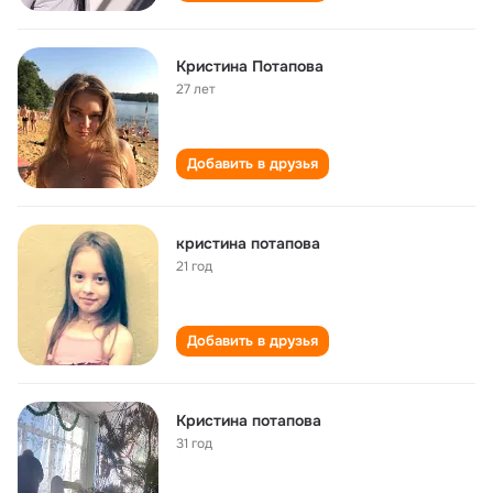
Кристина Потапова
27 лет
Добавить в друзья
кристина потапова
21 год
Добавить в друзья
Кристина потапова
31 год