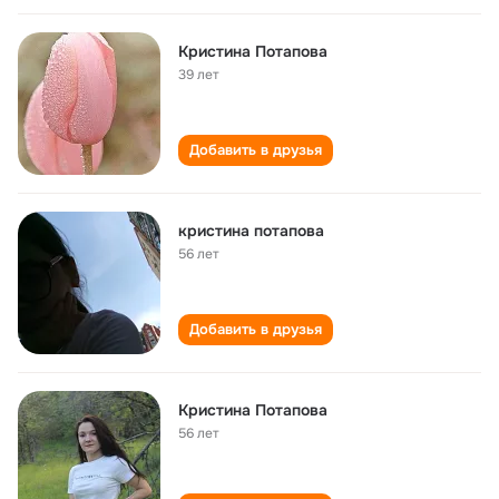
Кристина Потапова
39 лет
Добавить в друзья
кристина потапова
56 лет
Добавить в друзья
Кристина Потапова
56 лет