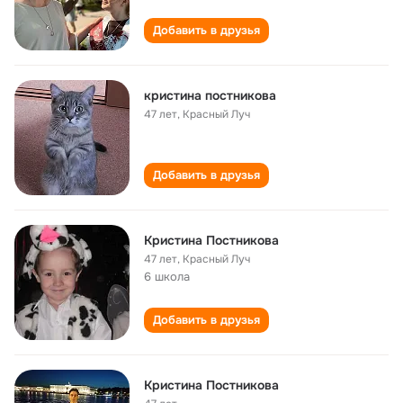
Добавить в друзья
кристина постникова
47 лет
,
Красный Луч
Добавить в друзья
Кристина Постникова
47 лет
,
Красный Луч
6 школа
Добавить в друзья
Кристина Постникова