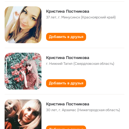
Кристина Постникова
37 лет
,
г. Минусинск (Красноярский край)
Добавить в друзья
Кристина Постникова
г. Нижний Тагил (Свердловская область)
Добавить в друзья
Кристина Постникова
30 лет
,
г. Арзамас (Нижегородская область)