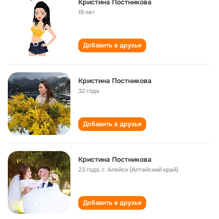
Кристина Постникова
19 лет
Добавить в друзья
Кристина Постникова
32 года
Добавить в друзья
Кристина Постникова
23 года
,
г. Алейск (Алтайский край)
Добавить в друзья