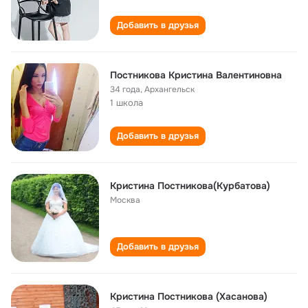
Добавить в друзья
Постникова Кристина Валентиновна
34 года
,
Архангельск
1 школа
Добавить в друзья
Кристина Постникова(Курбатова)
Москва
Добавить в друзья
Кристина Постникова (Хасанова)