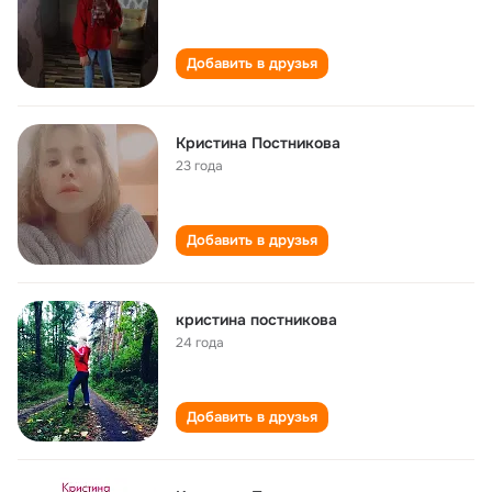
Добавить в друзья
Кристина Постникова
23 года
Добавить в друзья
кристина постникова
24 года
Добавить в друзья