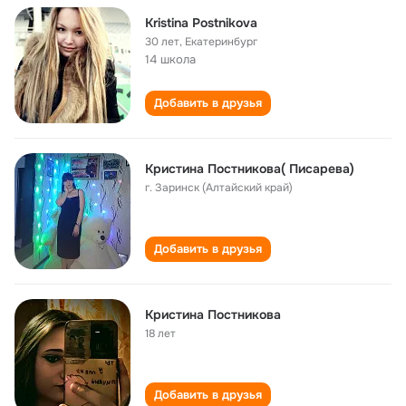
Kristina Postnikova
30 лет
,
Екатеринбург
14 школа
Добавить в друзья
Кристина Постникова( Писарева)
г. Заринск (Алтайский край)
Добавить в друзья
Кристина Постникова
18 лет
Добавить в друзья