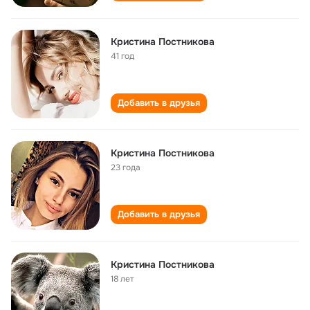
Кристина Постникова
41 год
Добавить в друзья
Кристина Постникова
23 года
Добавить в друзья
Кристина Постникова
18 лет