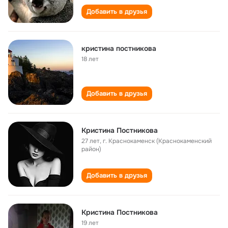
Добавить в друзья
кристина постникова
18 лет
Добавить в друзья
Кристина Постникова
27 лет
,
г. Краснокаменск (Краснокаменский
район)
Добавить в друзья
Кристина Постникова
19 лет