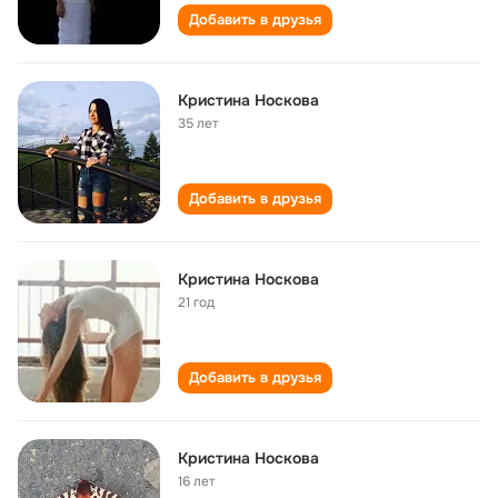
Добавить в друзья
Кристина Носкова
35 лет
Добавить в друзья
Кристина Носкова
21 год
Добавить в друзья
Кристина Носкова
16 лет