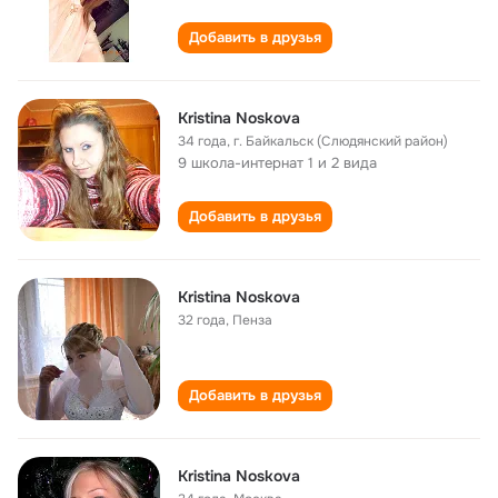
Добавить в друзья
Kristina Noskova
34 года
,
г. Байкальск (Слюдянский район)
9 школа-интернат 1 и 2 вида
Добавить в друзья
Kristina Noskova
32 года
,
Пенза
Добавить в друзья
Kristina Noskova