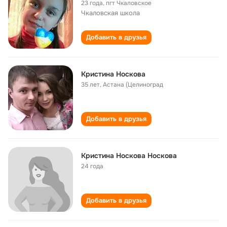
23 года
,
пгт Чкаловское
Чкаловская школа
Добавить в друзья
Кристина Носкова
35 лет
,
Астана (Целиноград
Добавить в друзья
Кристина Носкова Носкова
24 года
Добавить в друзья