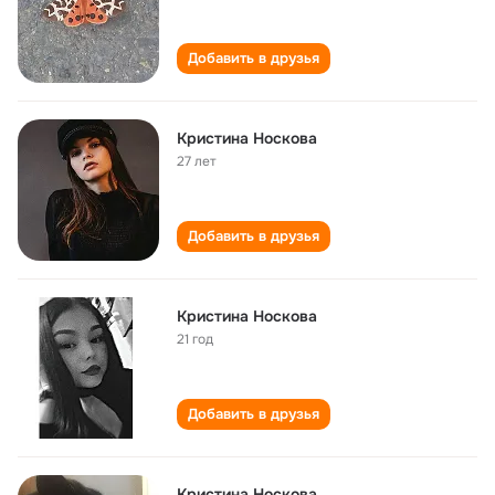
Добавить в друзья
Кристина Носкова
27 лет
Добавить в друзья
Кристина Носкова
21 год
Добавить в друзья
Кристина Носкова