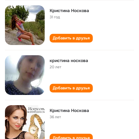
Кристина Носкова
31 год
Добавить в друзья
кристина носкова
20 лет
Добавить в друзья
Кристина Носкова
36 лет
Добавить в друзья