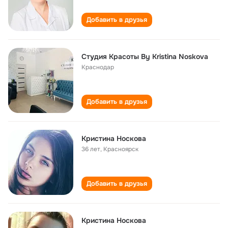
Добавить в друзья
Студия Красоты By Kristina Noskova
Краснодар
Добавить в друзья
Кристина Носкова
36 лет
,
Красноярск
Добавить в друзья
Кристина Носкова