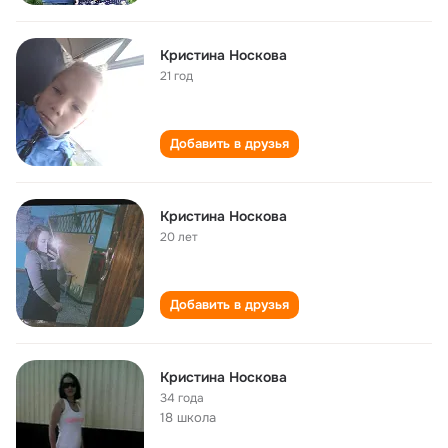
Кристина Носкова
21 год
Добавить в друзья
Кристина Носкова
20 лет
Добавить в друзья
Кристина Носкова
34 года
18 школа