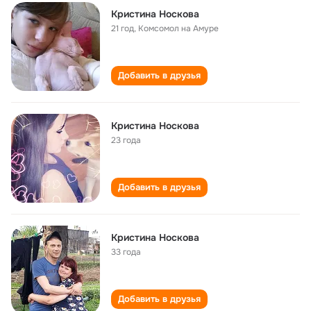
Кристина Носкова
21 год
,
Комсомол на Амуре
Добавить в друзья
Кристина Носкова
23 года
Добавить в друзья
Кристина Носкова
33 года
Добавить в друзья