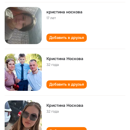
кристина носкова
17 лет
Добавить в друзья
Кристина Носкова
32 года
Добавить в друзья
Кристина Носкова
32 года