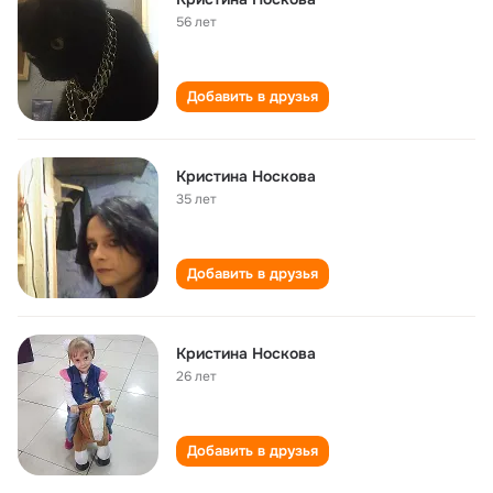
56 лет
Добавить в друзья
Кристина Носкова
35 лет
Добавить в друзья
Кристина Носкова
26 лет
Добавить в друзья