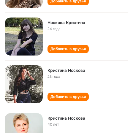
Добавить в друзья
Носкова Кристина
24 года
Добавить в друзья
Кристина Носкова
23 года
Добавить в друзья
Кристина Носковa
40 лет