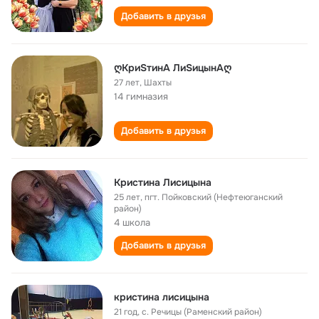
Добавить в друзья
ღКриSтинA ЛиSицынAღ
27 лет
,
Шахты
14 гимназия
Добавить в друзья
Кристина Лисицына
25 лет
,
пгт. Пойковский (Нефтеюганский
район)
4 школа
Добавить в друзья
кристина лисицына
21 год
,
с. Речицы (Раменский район)