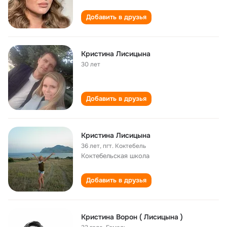
Добавить в друзья
Кристина Лисицына
30 лет
Добавить в друзья
Кристина Лисицына
36 лет
,
пгт. Коктебель
Коктебельская школа
Добавить в друзья
Кристина Ворон ( Лисицына )