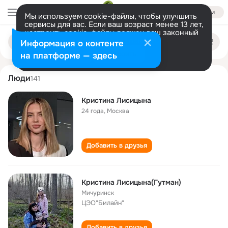
Войти
Мы используем cookie-файлы, чтобы улучшить
сервисы для вас. Если ваш возраст менее 13 лет,
настроить cookie-файлы должен ваш законный
kristina lisitsyna
Поиск
представитель.
Больше информации
Информация о контенте
по
людям
Разрешить все
Настроить
на платформе — здесь
Люди
141
Кристина Лисицына
24 года
,
Москва
Добавить в друзья
Кристина Лисицына(Гутман)
Мичуринск
ЦЭО"Билайн"
Добавить в друзья