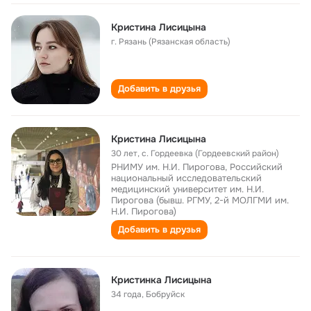
Кристина Лисицына
г. Рязань (Рязанская область)
Добавить в друзья
Кристина Лисицына
30 лет
,
с. Гордеевка (Гордеевский район)
РНИМУ им. Н.И. Пирогова, Российский
национальный исследовательский
медицинский университет им. Н.И.
Пирогова (бывш. РГМУ, 2-й МОЛГМИ им.
Н.И. Пирогова)
Добавить в друзья
Кристинка Лисицына
34 года
,
Бобруйск