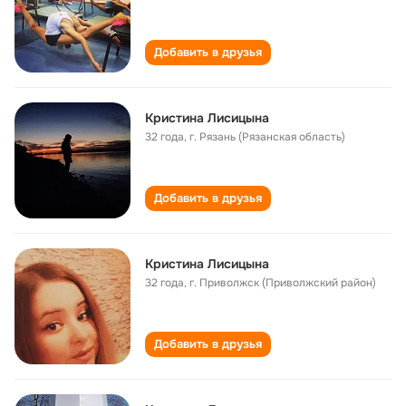
Добавить в друзья
Кристина Лисицына
32 года
,
г. Рязань (Рязанская область)
Добавить в друзья
Кристина Лисицына
32 года
,
г. Приволжск (Приволжский район)
Добавить в друзья