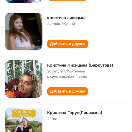
кристина лисицына
24 года
,
Рудный
Добавить в друзья
Кристина Лисицына (Беркутова)
36 лет
,
пгт. Коктебель
Коктебельская школа
Добавить в друзья
Кристина Герун(Лисицына)
41 год