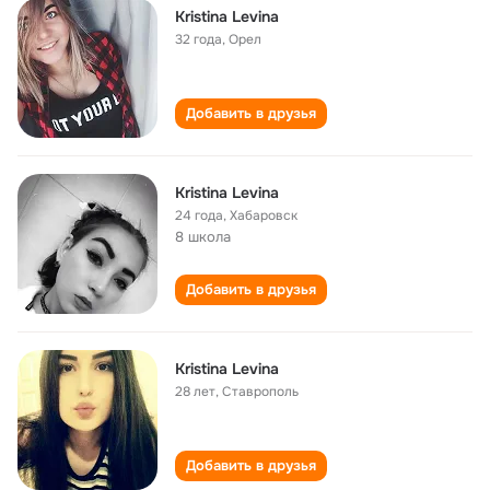
Kristina Levina
32 года
,
Орел
Добавить в друзья
Kristina Levina
24 года
,
Хабаровск
8 школа
Добавить в друзья
Kristina Levina
28 лет
,
Ставрополь
Добавить в друзья