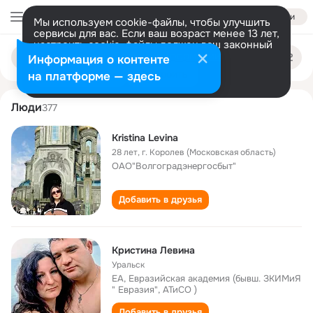
Войти
Мы используем cookie-файлы, чтобы улучшить
сервисы для вас. Если ваш возраст менее 13 лет,
настроить cookie-файлы должен ваш законный
kristina levina
Поиск
представитель.
Больше информации
Информация о контенте
по
людям
Разрешить все
Настроить
на платформе — здесь
Люди
377
Kristina Levina
28 лет
,
г. Королев (Московская область)
ОАО"Волгоградэнергосбыт"
Добавить в друзья
Кристина Левина
Уральск
ЕА, Евразийская академия (бывш. ЗКИМиЯ
" Евразия", АТиСО )
Добавить в друзья