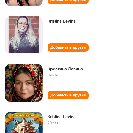
Kristina Levina
Добавить в друзья
Кристина Левина
Пенза
Добавить в друзья
Kristina Levina
29 лет