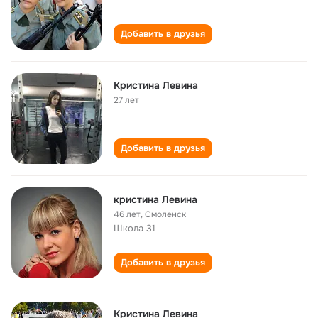
Добавить в друзья
Кристина Левина
27 лет
Добавить в друзья
кристина Левина
46 лет
,
Смоленск
Школа 31
Добавить в друзья
Кристина Левина