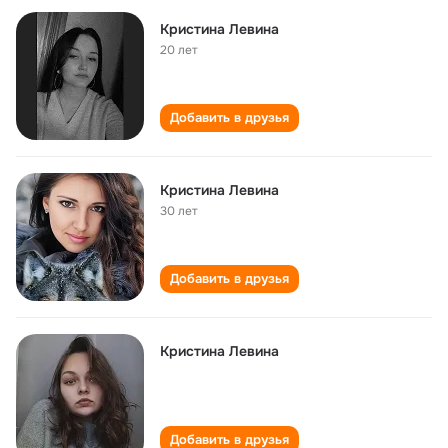
Кристина Левина
20 лет
Добавить в друзья
Кристина Левина
30 лет
Добавить в друзья
Кристина Левина
Добавить в друзья