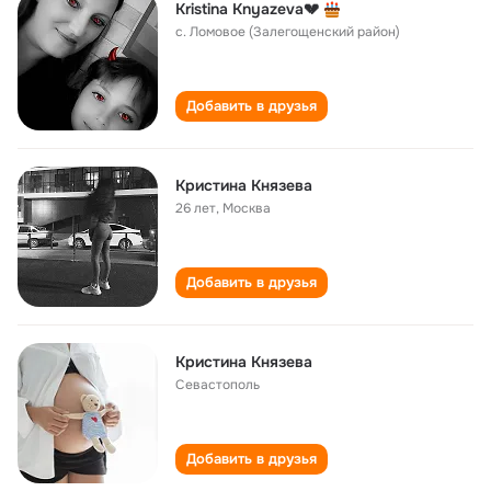
Kristina Knyazeva💔
с. Ломовое (Залегощенский район)
Добавить в друзья
Кристина Князева
26 лет
,
Москва
Добавить в друзья
Кристина Князева
Севастополь
Добавить в друзья