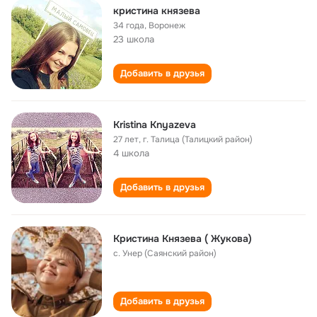
кристина князева
34 года
,
Воронеж
23 школа
Добавить в друзья
Kristina Knyazeva
27 лет
,
г. Талица (Талицкий район)
4 школа
Добавить в друзья
Кристина Князева ( Жукова)
с. Унер (Саянский район)
Добавить в друзья