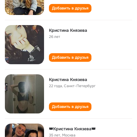
Добавить в друзья
Кристина Князева
26 лет
Добавить в друзья
Кристина Князева
22 года
,
Санкт-Петербург
Добавить в друзья
👑Кристина Князева👑
35 лет
,
Москва