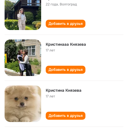
22 года
,
Волгоград
Добавить в друзья
Кристинааа Князева
17 лет
Добавить в друзья
Кристина Князева
17 лет
Добавить в друзья