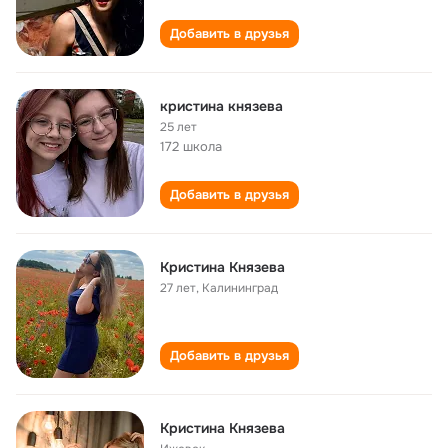
Добавить в друзья
кристина князева
25 лет
172 школа
Добавить в друзья
Кристина Князева
27 лет
,
Калининград
Добавить в друзья
Кристина Князева