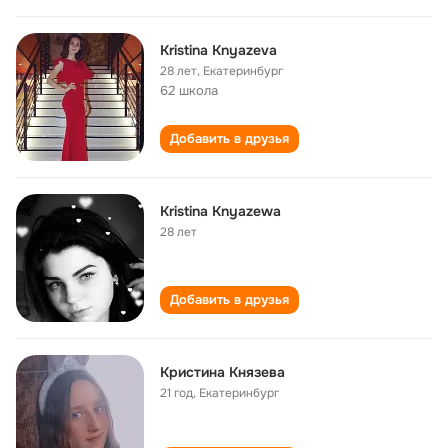
Kristina Knyazeva
28 лет
,
Екатеринбург
62 школа
Добавить в друзья
Kristina Knyazewa
28 лет
Добавить в друзья
Кристина Князева
21 год
,
Екатеринбург