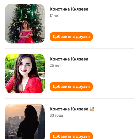
Кристина Князева
17 лет
Добавить в друзья
Кристина Князева
25 лет
Добавить в друзья
Кристина Князева
33 года
Добавить в друзья