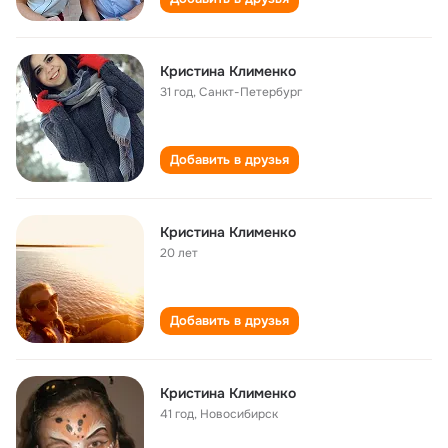
Кристина Клименко
31 год
,
Санкт-Петербург
Добавить в друзья
Кристина Клименко
20 лет
Добавить в друзья
Кристина Клименко
41 год
,
Новосибирск