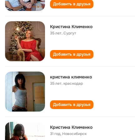
Добавить в друзья
Кристина Клименко
35 лет
,
Сургут
Добавить в друзья
кристинa климeнко
35 лет
,
крaснодaр
Добавить в друзья
Кристина Клименко
31 год
,
Новосибирск