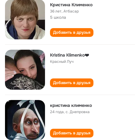
Кристина Клименко
36 лет
,
Атбасар
5 школа
Добавить в друзья
Kristina Klimenko❤️
Красный Луч
Добавить в друзья
кристина клименко
24 года
,
с. Днепровка
Добавить в друзья