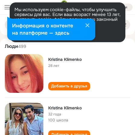
Войти
Мы используем cookie-файлы, чтобы улучшить
сервисы для вас. Если ваш возраст менее 13 лет,
настроить cookie-файлы должен ваш законный
kristina klimenko
Поиск
представитель.
Больше информации
Информация о контенте
по
людям
Разрешить все
Настроить
на платформе — здесь
Люди
499
Kristina Klimenko
28 лет
Добавить в друзья
Kristina Klimenko
32 года
100 школа
Добавить в друзья