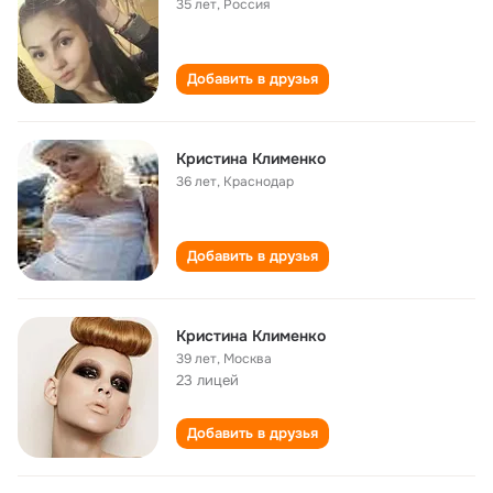
35 лет
,
Россия
Добавить в друзья
Кристина Клименко
36 лет
,
Краснодар
Добавить в друзья
Кристина Клименко
39 лет
,
Москва
23 лицей
Добавить в друзья