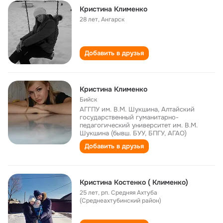
Кристина Клименко
28 лет
,
Ангарск
Добавить в друзья
Кристина Клименко
Бийск
АГГПУ им. В.М. Шукшина, Алтайский
государственный гуманитарно-
педагогический университет им. В.М.
Шукшина (бывш. БУУ, БПГУ, АГАО)
Добавить в друзья
Кристина Костенко ( Клименко)
25 лет
,
рп. Средняя Ахтуба
(Среднеахтубинский район)