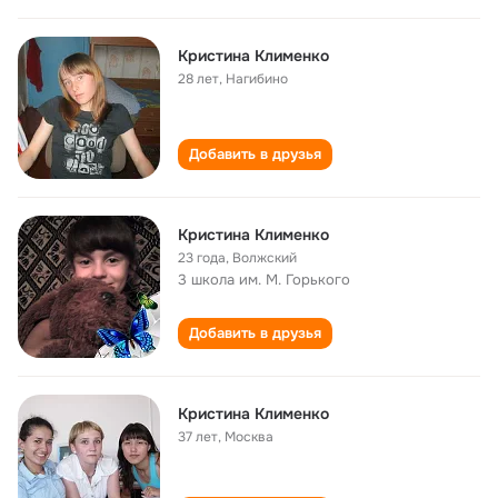
Кристина Клименко
28 лет
,
Нагибино
Добавить в друзья
Кристина Клименко
23 года
,
Волжский
3 школа им. М. Горького
Добавить в друзья
Кристина Клименко
37 лет
,
Москва