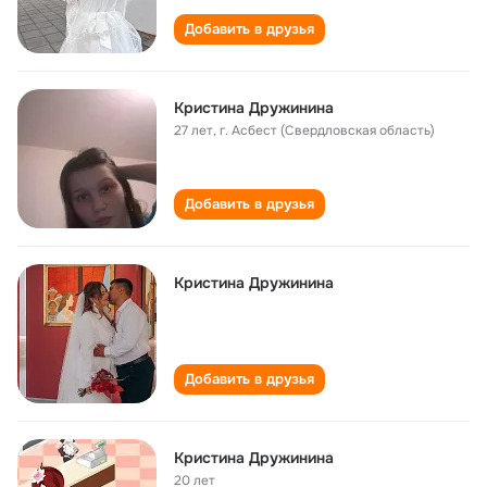
Добавить в друзья
Кристина Дружинина
27 лет
,
г. Асбест (Свердловская область)
Добавить в друзья
Кристина Дружинина
Добавить в друзья
Кристина Дружинина
20 лет