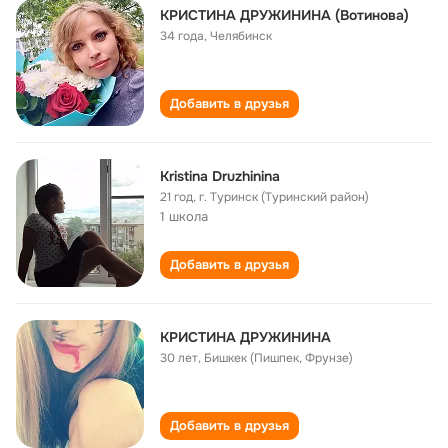
КРИСТИНА ДРУЖИНИНА (Вотинова)
34 года
,
Челябинск
Добавить в друзья
Kristina Druzhinina
21 год
,
г. Туринск (Туринский район)
1 школа
Добавить в друзья
КРИСТИНА ДРУЖИНИНА
30 лет
,
Бишкек (Пишпек, Фрунзе)
Добавить в друзья