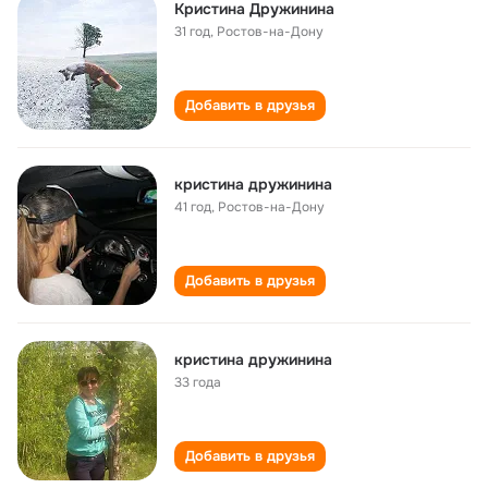
Кристина Дружинина
31 год
,
Ростов-на-Дону
Добавить в друзья
кристина дружинина
41 год
,
Ростов-на-Дону
Добавить в друзья
кристина дружинина
33 года
Добавить в друзья