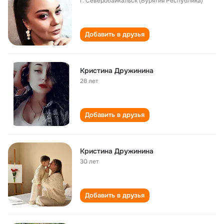
г. Северобайкальск (Бурятия Республика)
Добавить в друзья
Кристина Дружинина
28 лет
Добавить в друзья
Кристина Дружинина
30 лет
Добавить в друзья