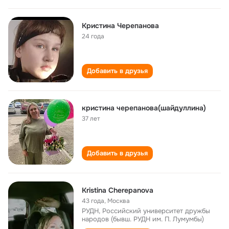
Кристина Черепанова
24 года
Добавить в друзья
кристина черепанова(шайдуллина)
37 лет
Добавить в друзья
Kristina Cherepanova
43 года
,
Москва
РУДН, Росcийский университет дружбы
народов (бывш. РУДН им. П. Лумумбы)