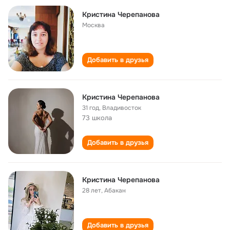
Кристина Черепанова
Москва
Добавить в друзья
Кристина Черепанова
31 год
,
Владивосток
73 школа
Добавить в друзья
Кристина Черепанова
28 лет
,
Абакан
Добавить в друзья