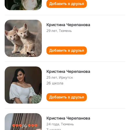
Добавить в друзья
Кристина Черепанова
29 лет
,
Тюмень
Добавить в друзья
Кристина Черепанова
25 лет
,
Иркутск
26 школа
Добавить в друзья
Кристина Черепанова
24 года
,
Тюмень
7 школа