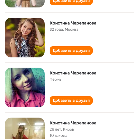
Добавить в друзья
Кристина Черепанова
32 года
,
Москва
Добавить в друзья
Кристина Черепанова
Пермь
Добавить в друзья
Кристина Черепанова
26 лет
,
Киров
10 школа