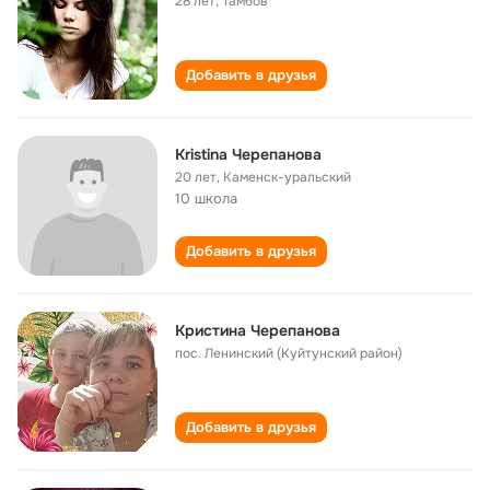
28 лет
,
Тамбов
Добавить в друзья
Kristina Черепанова
20 лет
,
Каменск-уральский
10 школа
Добавить в друзья
Кристина Черепанова
пос. Ленинский (Куйтунский район)
Добавить в друзья