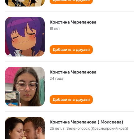
Кристина Черепанова
19 лет
Добавить в друзья
Кристина Черепанова
24 года
Добавить в друзья
Кристина Черепанова ( Моисеева)
25 лет
,
г. Зеленогорск (Красноярский край)