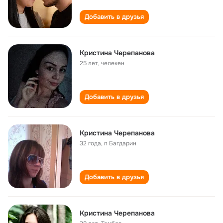
Добавить в друзья
Кристина Черепанова
25 лет
,
челекен
Добавить в друзья
Кристина Черепанова
32 года
,
п Багдарин
Добавить в друзья
Кристина Черепанова