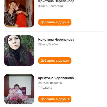
Кристина Черепанова
38 лет
,
Волгоград
Добавить в друзья
Кристина Черепанова
28 лет
,
Тамбов
Добавить в друзья
кристина черепанова
24 года
,
новосиб
111 школа
Добавить в друзья