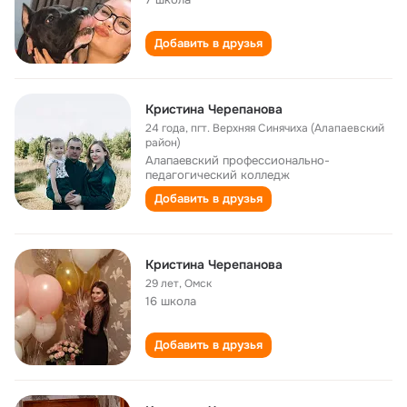
Добавить в друзья
Кристина Черепанова
24 года
,
пгт. Верхняя Синячиха (Алапаевский
район)
Алапаевский профессионально-
педагогический колледж
Добавить в друзья
Кристина Черепанова
29 лет
,
Омск
16 школа
Добавить в друзья