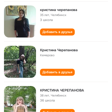
кристина черепанова
35 лет
,
Челябинск
3 школа
Добавить в друзья
Кристина Черепанова
Кемерово
Добавить в друзья
КРИСТИНА ЧЕРЕПАНОВА
38 лет
,
Челябинск
36 школа