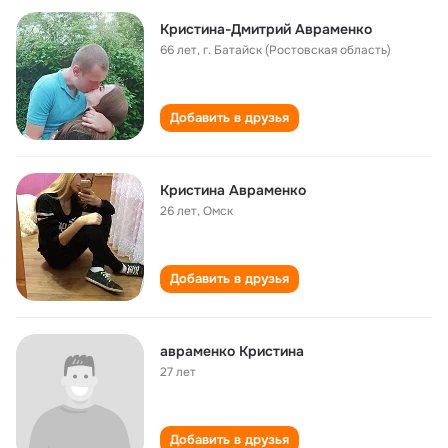
Кристина-Дмитрий Авраменко
66 лет
,
г. Батайск (Ростовская область)
Добавить в друзья
Кристина Авраменко
26 лет
,
Омск
Добавить в друзья
авраменко Кристина
27 лет
Добавить в друзья