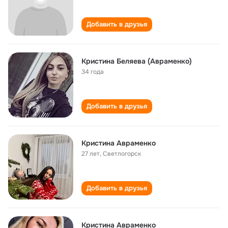
Добавить в друзья
Кристина Беляева (Авраменко)
34 года
Добавить в друзья
Кристина Авраменко
27 лет
,
Светлогорск
Добавить в друзья
Кристина Авраменко