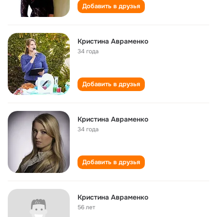
Добавить в друзья
Кристина Авраменко
34 года
Добавить в друзья
Кристина Авраменко
34 года
Добавить в друзья
Кристина Авраменко
56 лет