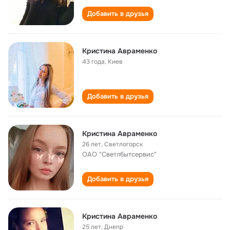
Добавить в друзья
Кристина Авраменко
43 года
,
Киев
Добавить в друзья
Кристина Авраменко
26 лет
,
Светлогорск
ОАО "Светлбытсервис"
Добавить в друзья
Кристина Авраменко
25 лет
,
Днепр