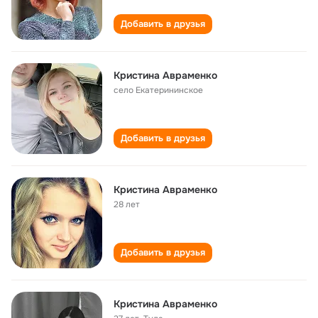
Добавить в друзья
Кристина Авраменко
село Екатерининское
Добавить в друзья
Кристина Авраменко
28 лет
Добавить в друзья
Кристина Авраменко