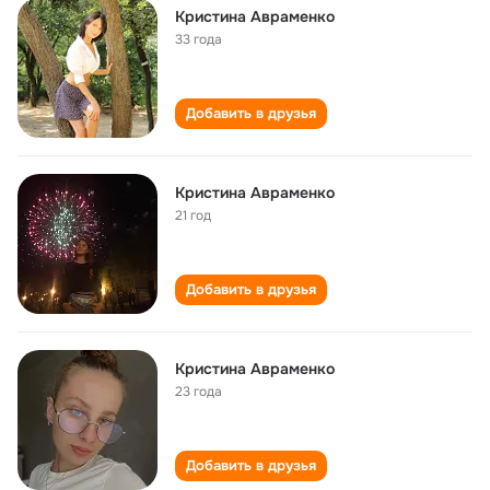
Кристина Авраменко
33 года
Добавить в друзья
Кристина Авраменко
21 год
Добавить в друзья
Кристина Авраменко
23 года
Добавить в друзья