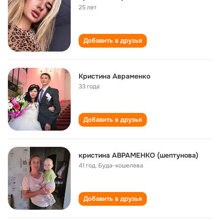
25 лет
Добавить в друзья
Кристина Авраменко
33 года
Добавить в друзья
кристина АВРАМЕНКО (шептунова)
41 год
,
Буда-кошелева
Добавить в друзья