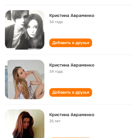
Кристина Авраменко
34 года
Добавить в друзья
Кристина Авраменко
34 года
Добавить в друзья
Кристина Авраменко
35 лет