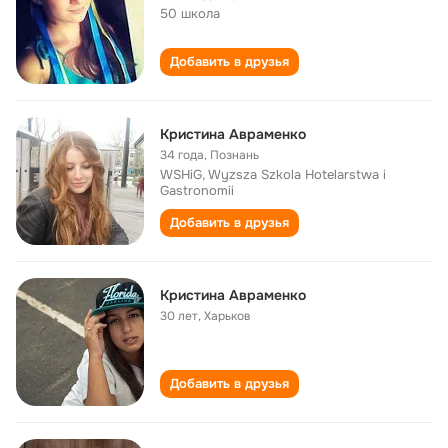
50 школа
Добавить в друзья
Кристина Авраменко
34 года
,
Познань
WSHiG, Wyzsza Szkola Hotelarstwa i
Gastronomii
Добавить в друзья
Кристина Авраменко
30 лет
,
Харьков
Добавить в друзья