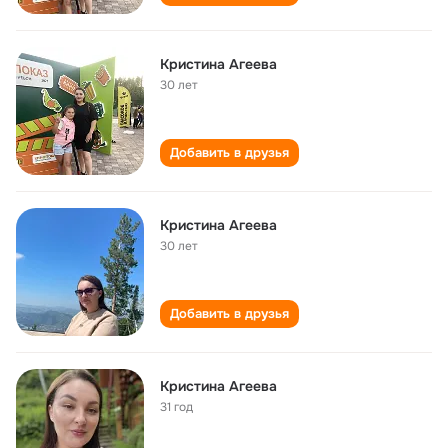
Кристина Агеева
30 лет
Добавить в друзья
Кристина Агеева
30 лет
Добавить в друзья
Кристина Агеева
31 год