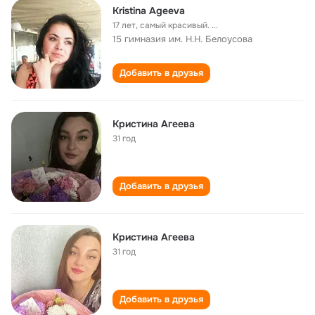
Kristina Ageeva
17 лет
,
самый красивый. ...
15 гимназия им. Н.Н. Белоусова
Добавить в друзья
Кристина Агеева
31 год
Добавить в друзья
Кристина Агеева
31 год
Добавить в друзья