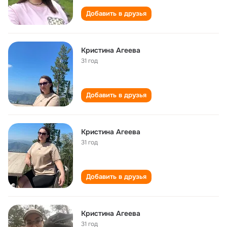
Добавить в друзья
Кристина Агеева
31 год
Добавить в друзья
Кристина Агеева
31 год
Добавить в друзья
Кристина Агеева
31 год