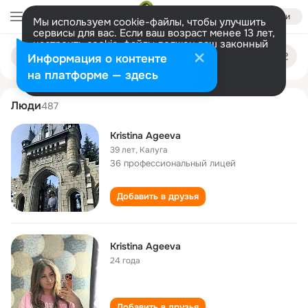
Войти
Мы используем cookie-файлы, чтобы улучшить
сервисы для вас. Если ваш возраст менее 13 лет,
настроить cookie-файлы должен ваш законный
kristina ageeva
Поиск
представитель.
Больше информации
Информация о контенте
по
людям
Разрешить все
Настроить
на платформе — здесь
Люди
487
Kristina Ageeva
39 лет
,
Калуга
36 профессиональный лицей
Добавить в друзья
Kristina Ageeva
24 года
Добавить в друзья