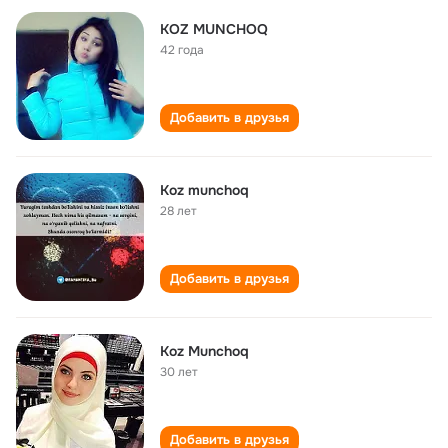
KOZ MUNCHOQ
42 года
Добавить в друзья
Koz munchoq
28 лет
Добавить в друзья
Koz Munchoq
30 лет
Добавить в друзья