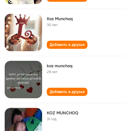
Koz Munchoq
30 лет
Добавить в друзья
koz munchoq
29 лет
Добавить в друзья
KOZ MUNCHOQ
31 год