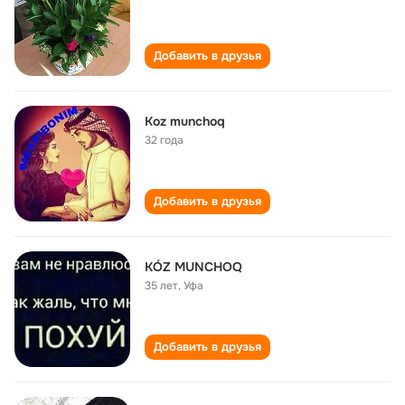
Добавить в друзья
Koz munchoq
32 года
Добавить в друзья
KÓZ MUNCHOQ
35 лет
,
Уфа
Добавить в друзья