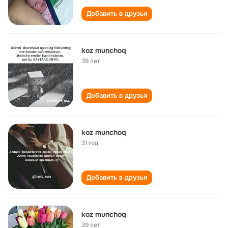
Добавить в друзья
koz munchoq
39 лет
Добавить в друзья
koz munchoq
31 год
Добавить в друзья
koz munchoq
39 лет