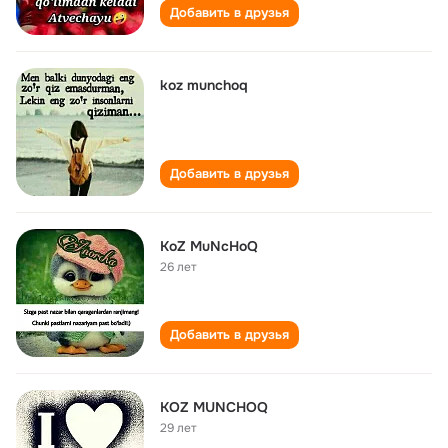
Добавить в друзья
koz munchoq
Добавить в друзья
KoZ MuNcHoQ
26 лет
Добавить в друзья
KOZ MUNCHOQ
29 лет