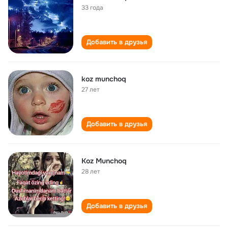
33 года
Добавить в друзья
koz munchoq
27 лет
Добавить в друзья
Koz Munchoq
28 лет
Добавить в друзья