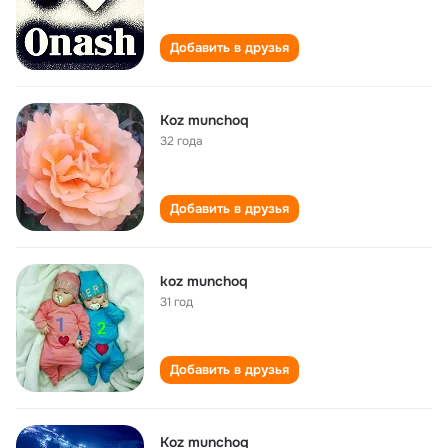
Добавить в друзья
Koz munchoq
32 года
Добавить в друзья
koz munchoq
31 год
Добавить в друзья
Koz munchoq