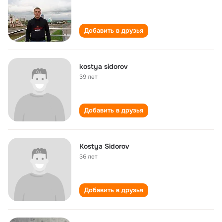
Добавить в друзья
kostya sidorov
39 лет
Добавить в друзья
Kostya Sidorov
36 лет
Добавить в друзья