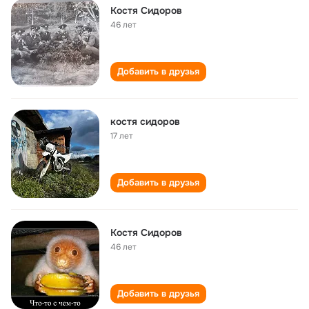
Костя Сидоров
46 лет
Добавить в друзья
костя сидоров
17 лет
Добавить в друзья
Костя Сидоров
46 лет
Добавить в друзья