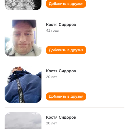
Добавить в друзья
Костя Сидоров
42 года
Добавить в друзья
Костя Сидоров
20 лет
Добавить в друзья
Костя Сидоров
20 лет