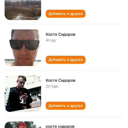
Добавить в друзья
Костя Сидоров
41 год
Добавить в друзья
Костя Сидоров
22 года
Добавить в друзья
костя сидоров