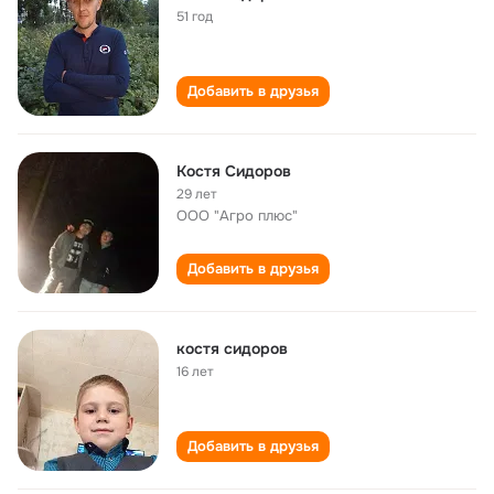
51 год
Добавить в друзья
Костя Сидоров
29 лет
ООО "Агро плюс"
Добавить в друзья
костя сидоров
16 лет
Добавить в друзья