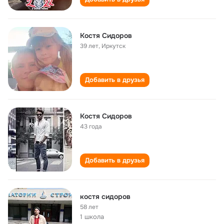
Костя Сидоров
39 лет
,
Иркутск
Добавить в друзья
Костя Сидоров
43 года
Добавить в друзья
костя сидоров
58 лет
1 школа