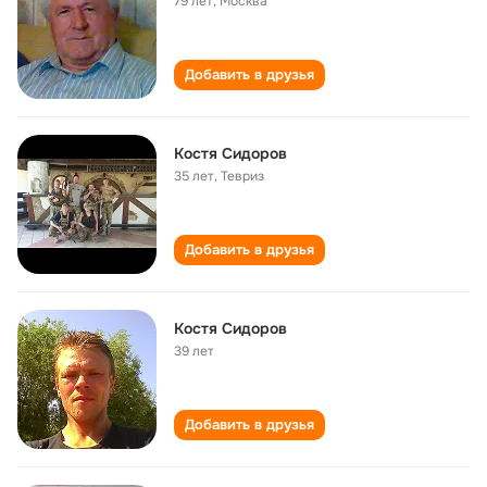
79 лет
,
Москва
Добавить в друзья
Костя Сидоров
35 лет
,
Тевриз
Добавить в друзья
Костя Сидоров
39 лет
Добавить в друзья