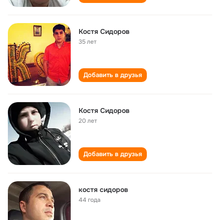
Костя Сидоров
35 лет
Добавить в друзья
Костя Сидоров
20 лет
Добавить в друзья
костя сидоров
44 года