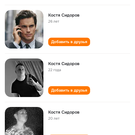
Костя Сидоров
26 лет
Добавить в друзья
Костя Сидоров
22 года
Добавить в друзья
Костя Сидоров
20 лет