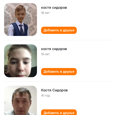
костя сидоров
16 лет
Добавить в друзья
костя сидоров
15 лет
Добавить в друзья
Костя Сидоров
41 год
Добавить в друзья