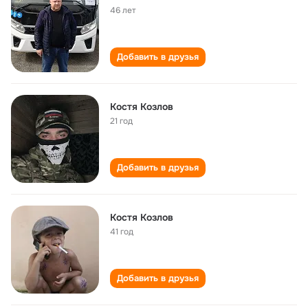
46 лет
Добавить в друзья
Костя Козлов
21 год
Добавить в друзья
Костя Козлов
41 год
Добавить в друзья