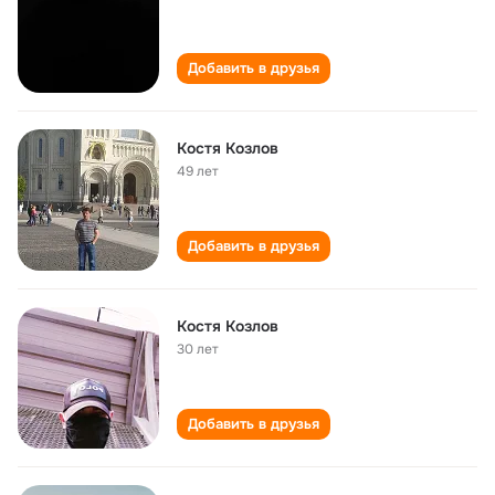
Добавить в друзья
Костя Козлов
49 лет
Добавить в друзья
Костя Козлов
30 лет
Добавить в друзья