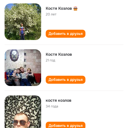
Костя Козлов
20 лет
Добавить в друзья
Костя Козлов
21 год
Добавить в друзья
костя козлов
34 года
Добавить в друзья