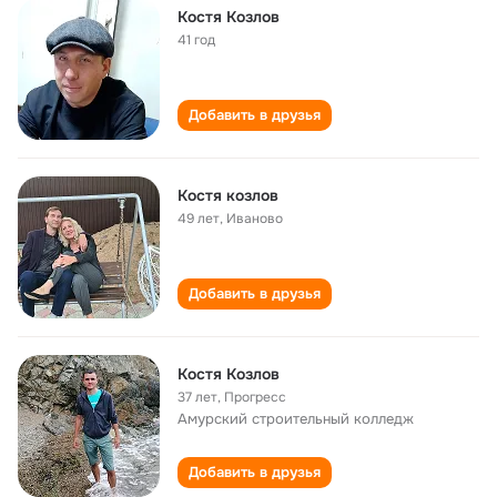
Костя Козлов
41 год
Добавить в друзья
Костя козлов
49 лет
,
Иваново
Добавить в друзья
Костя Козлов
37 лет
,
Прогресс
Амурский строительный колледж
Добавить в друзья