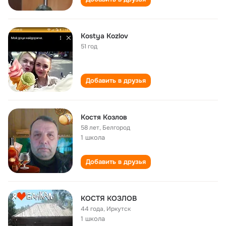
Kostya Kozlov
51 год
Добавить в друзья
Костя Козлов
58 лет
,
Белгород
1 школа
Добавить в друзья
КОСТЯ КОЗЛОВ
44 года
,
Иркутск
1 школа