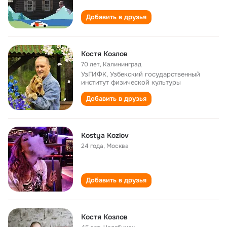
Добавить в друзья
Костя Козлов
70 лет
,
Калининград
УзГИФК, Узбекский государственный
институт физической культуры
Добавить в друзья
Kostya Kozlov
24 года
,
Москва
Добавить в друзья
Костя Козлов