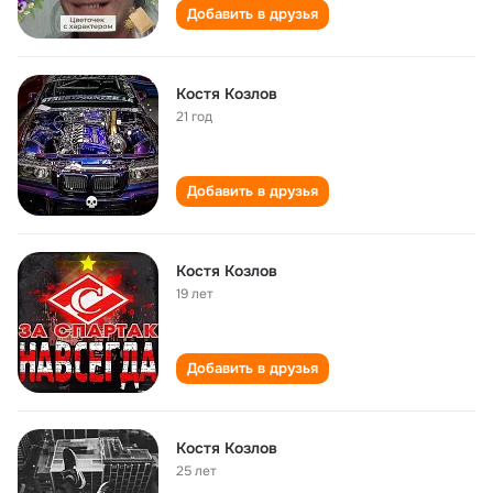
Добавить в друзья
Костя Козлов
21 год
Добавить в друзья
Костя Козлов
19 лет
Добавить в друзья
Костя Козлов
25 лет