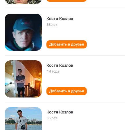
Костя Козлов
58 лет
Добавить в друзья
Костя Козлов
44 года
Добавить в друзья
Костя Козлов
36 лет