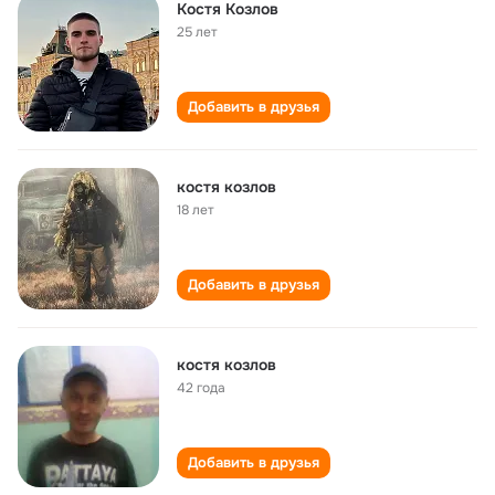
Костя Козлов
25 лет
Добавить в друзья
костя козлов
18 лет
Добавить в друзья
костя козлов
42 года
Добавить в друзья