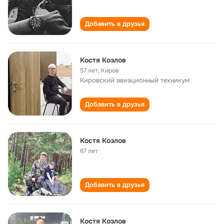
Добавить в друзья
Kостя Koзлов
57 лет
,
Киров
Кировский авиационный техникум
Добавить в друзья
Костя Козлов
67 лет
Добавить в друзья
Костя Козлов