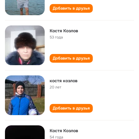
Добавить в друзья
Костя Козлов
53 года
Добавить в друзья
костя козлов
20 лет
Добавить в друзья
Костя Козлов
54 года