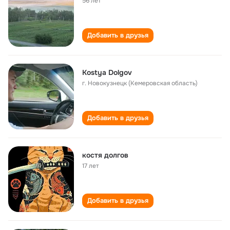
56 лет
Добавить в друзья
Kostya Dolgov
г. Новокузнецк (Кемеровская область)
Добавить в друзья
костя долгов
17 лет
Добавить в друзья