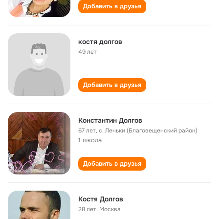
Добавить в друзья
костя долгов
49 лет
Добавить в друзья
Константин Долгов
67 лет
,
с. Леньки (Благовещенский район)
1 школа
Добавить в друзья
Костя Долгов
28 лет
,
Москва