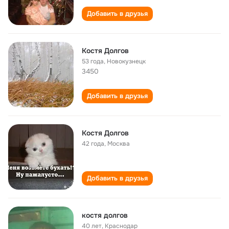
Добавить в друзья
Костя Долгов
53 года
,
Новокузнецк
3450
Добавить в друзья
Костя Долгов
42 года
,
Москва
Добавить в друзья
костя долгов
40 лет
,
Краснодар