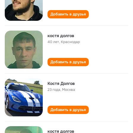
Добавить в друзья
костя долгов
40 лет
,
Краснодар
Добавить в друзья
Костя Долгов
23 года
,
Москва
Добавить в друзья
костя долгов