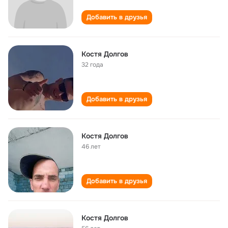
Добавить в друзья
Костя Долгов
32 года
Добавить в друзья
Костя Долгов
46 лет
Добавить в друзья
Костя Долгов