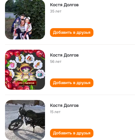
Костя Долгов
35 лет
Добавить в друзья
Костя Долгов
56 лет
Добавить в друзья
Костя Долгов
15 лет
Добавить в друзья