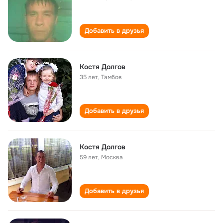
Добавить в друзья
Костя Долгов
35 лет
,
Тамбов
Добавить в друзья
Костя Долгов
59 лет
,
Москва
Добавить в друзья