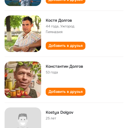
Костя Долгов
44 года
,
Ужгород
Гимназия
Добавить в друзья
Константин Долгов
53 года
Добавить в друзья
Kostya Dolgov
25 лет