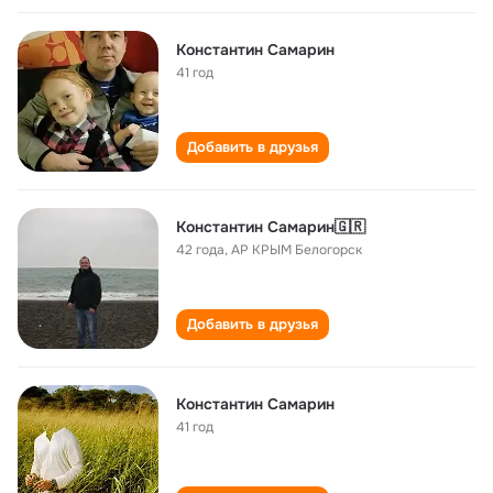
Константин Самарин
41 год
Добавить в друзья
Константин Самарин🇬🇷
42 года
,
АР КРЫМ Белогорск
Добавить в друзья
Константин Самарин
41 год