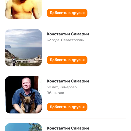
Добавить в друзья
Константин Самарин
62 года
,
Севастополь
Добавить в друзья
Константин Самарин
50 лет
,
Кемерово
36 школа
Добавить в друзья
Константин Самарин