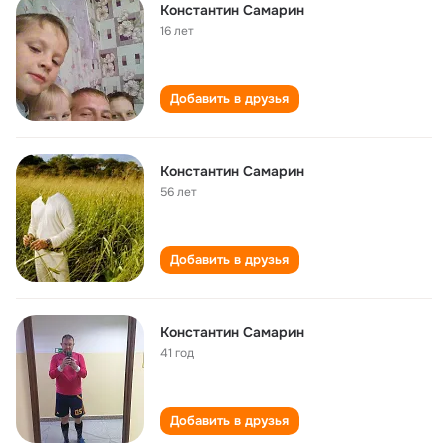
Константин Самарин
16 лет
Добавить в друзья
Константин Самарин
56 лет
Добавить в друзья
Константин Самарин
41 год
Добавить в друзья