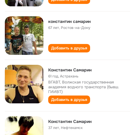
константин самарин
67 лет
,
Ростов-на-Дону
Добавить в друзья
Константин Самарин
61 год
,
Астрахань
ВГАВТ, Волжская государственная
академия водного транспорта (бывш.
ГИИВТ)
Добавить в друзья
Константин Самарин
37 лет
,
Нефтекамск