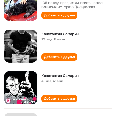
105 международная лингвистическая
гимназия им. Ураза Джандосова
Добавить в друзья
Константин Самарин
23 года
,
Ереван
Добавить в друзья
Константин Самарин
46 лет
,
Астана
Добавить в друзья