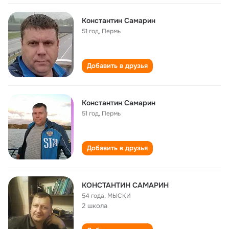
Константин Самарин
51 год
,
Пермь
Добавить в друзья
Константин Самарин
51 год
,
Пермь
Добавить в друзья
КОНСТАНТИН САМАРИН
54 года
,
МЫСКИ
2 школа