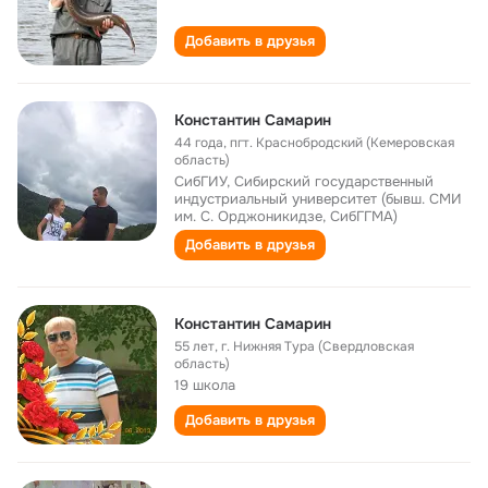
Добавить в друзья
Константин Самарин
44 года
,
пгт. Краснобродский (Кемеровская
область)
СибГИУ, Сибирский государственный
индустриальный университет (бывш. СМИ
им. С. Орджоникидзе, СибГГМА)
Добавить в друзья
Константин Самарин
55 лет
,
г. Нижняя Тура (Свердловская
область)
19 школа
Добавить в друзья