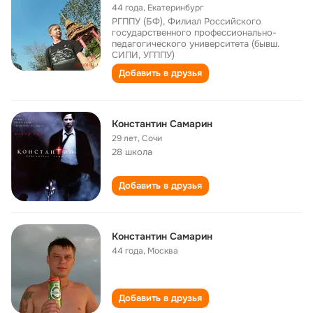
44 года
,
Екатеринбург
РГППУ (БФ), Филиал Российского
государственного профессионально-
педагогического университета (бывш.
СИПИ, УГППУ)
Добавить в друзья
Константин Самарин
29 лет
,
Сочи
28 школа
Добавить в друзья
Константин Самарин
44 года
,
Москва
Добавить в друзья