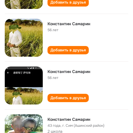
Добавить в друзья
Константин Самарин
56 лет
Добавить в друзья
Константин Самарин
56 лет
Добавить в друзья
Константин Самарин
43 года
,
г. Сим (Ашинский район)
2 школа