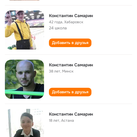
Константин Самарин
42 года
,
Хабаровск
24 школа
Добавить в друзья
Константин Самарин
38 лет
,
Минск
Добавить в друзья
Константин Самарин
18 лет
,
Астана