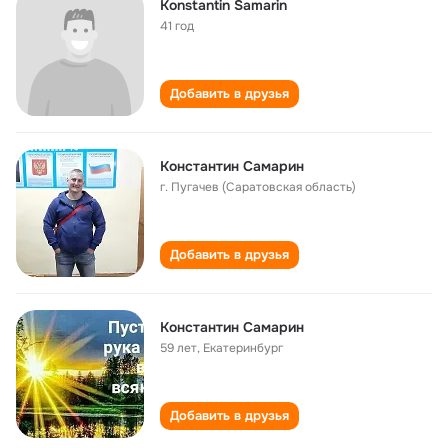
Konstantin Samarin
41 год
Добавить в друзья
Константин Самарин
г. Пугачев (Саратовская область)
Добавить в друзья
Константин Самарин
59 лет
,
Екатеринбург
Добавить в друзья